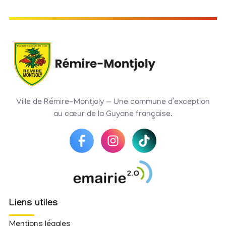
Ville de Rémire-Montjoly — Une commune d’exception
au cœur de la Guyane française.
Liens utiles
Mentions légales