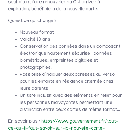
souhaitant faire renouveler sa CNI arrivée à
expiration, bénéficiera de la nouvelle carte.
Qu’est ce qui change ?
Nouveau format
Validité 10 ans
Conservation des données dans un composant
électronique hautement sécurisé : données
biométriques, empreintes digitales et
photographies,
Possibilité d’indiquer deux adresses au verso
pour les enfants en résidence alternée chez
leurs parents
Un titre inclusif avec des éléments en relief pour
les personnes malvoyantes permettant une
distinction entre deux cartes de même format…
En savoir plus :
https://www.gouvernement.fr/tout-
ce-qu-il-faut-savoir-sur-la-nouvelle-carte-