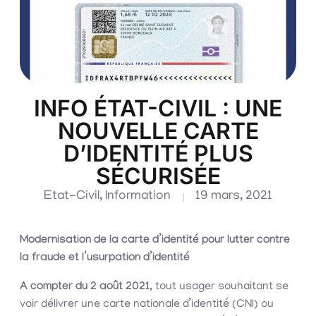
INFO ÉTAT-CIVIL : UNE
NOUVELLE CARTE
D’IDENTITÉ PLUS
SÉCURISÉE
Etat-Civil
,
Information
19 mars, 2021
Modernisation de la carte d’identité pour lutter contre
la fraude et l’usurpation d’identité
A compter du 2 août 2021
, tout usager souhaitant se
voir délivrer une carte nationale d’identité (CNI) ou