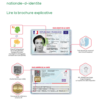
nationale-d-identite
Lire la brochure explicative