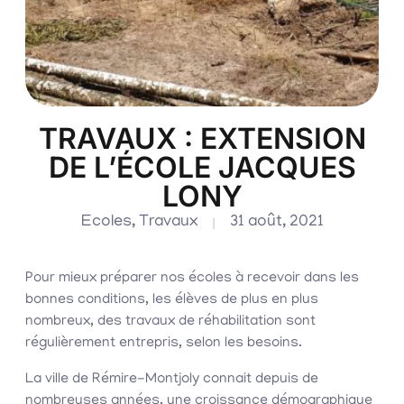
TRAVAUX : EXTENSION
DE L’ÉCOLE JACQUES
LONY
Ecoles
,
Travaux
31 août, 2021
Pour mieux préparer nos écoles à recevoir dans les
bonnes conditions, les élèves de plus en plus
nombreux, des travaux de réhabilitation sont
régulièrement entrepris, selon les besoins.
La ville de Rémire-Montjoly connait depuis de
nombreuses années, une croissance démographique