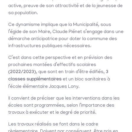
active, preuve de son attractivité et de la jeunesse de
sa population.
Ce dynamisme implique que la Municipalité, sous
l’égide de son Maire, Claude Plénet s’engage dans une
démarche anticipatrice pour doter la commune des
infrastructures publiques nécessaires.
C’est dans cette perspective et en prévision des
prochaines montées d’effectifs scolaires
(2022/2023)
, que sont en train d’être édifiés,
3
classes supplémentaires
et un bloc sanitaires à
l’école élémentaire Jacques Lony.
Il convient de préciser que les interventions dans les
écoles sont programmées, selon l’importance des
travaux à exécuter et le degré de priorité.
Les travaux réalisés se font dans le cadre
règlementaire. Doivent par conséquent, être pris en