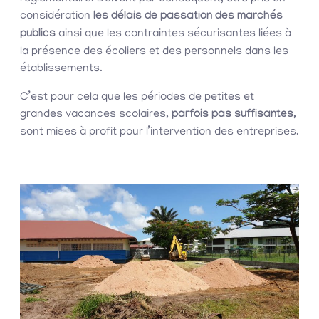
considération
les délais de passation des marchés
publics
ainsi que les contraintes sécurisantes liées à
la présence des écoliers et des personnels dans les
établissements.
C’est pour cela que les périodes de petites et
grandes vacances scolaires,
parfois pas suffisantes
,
sont mises à profit pour l’intervention des entreprises.