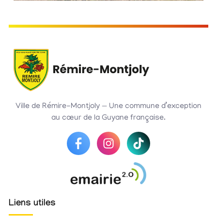
Ville de Rémire-Montjoly — Une commune d’exception
au cœur de la Guyane française.
Liens utiles