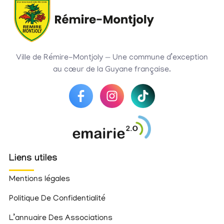
Ville de Rémire-Montjoly — Une commune d’exception
au cœur de la Guyane française.
Liens utiles
Mentions légales
Politique De Confidentialité
L’annuaire Des Associations