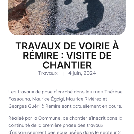
TRAVAUX DE VOIRIE À
RÉMIRE : VISITE DE
CHANTIER
Travaux
4 juin, 2024
Les travaux de pose d’enrobé dans les rues Thérèse
Fassouna, Maurice Égalgi, Maurice Riviérez et
Georges Guéril à Rémire sont actuellement en cours.
Réalisé par la Commune, ce chantier s’inscrit dans la
continuité de la première phase des travaux
d’assainissement des eaux usées dans le secteur 2