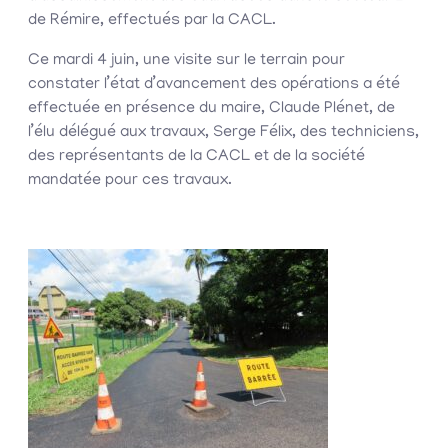
de Rémire, effectués par la CACL.
Ce mardi 4 juin, une visite sur le terrain pour
constater l’état d’avancement des opérations a été
effectuée en présence du maire, Claude Plénet, de
l’élu délégué aux travaux, Serge Félix, des techniciens,
des représentants de la CACL et de la société
mandatée pour ces travaux.