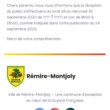
Chers parents, nous vous informons que la réception
du public s’effectuera du lundi 28 au mercredi 30
septembre 2020 de ???? ?̀ ????? et non de 8h00 à
15h00, comme indiquée dans notre publication du 24
septembre 2020.
Merci de votre compréhension.
Ville de Rémire-Montjoly — Une commune d’exception
au cœur de la Guyane française.