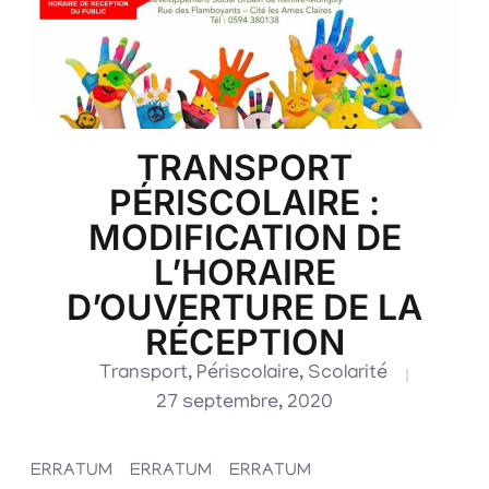
TRANSPORT
PÉRISCOLAIRE :
MODIFICATION DE
L’HORAIRE
D’OUVERTURE DE LA
RÉCEPTION
Transport
,
Périscolaire
,
Scolarité
27 septembre, 2020
ERRATUM ERRATUM ERRATUM