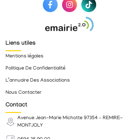
Liens utiles
Mentions légales
Politique De Confidentialité
L’annuaire Des Associations
Nous Contacter
Contact
Avenue Jean-Marie Michotte 97354 – REMIRE-
MONTJOLY