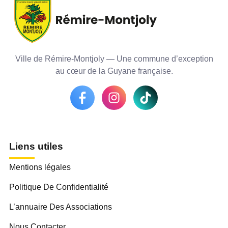
Ville de Rémire-Montjoly — Une commune d’exception
au cœur de la Guyane française.
Liens utiles
Mentions légales
Politique De Confidentialité
L’annuaire Des Associations
Nous Contacter