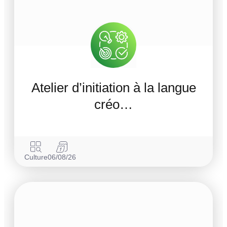
Atelier d’initiation à la langue
créo…
Culture
06/08/26