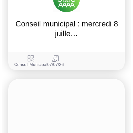
Conseil municipal : mercredi 8
juille…
Conseil Municipal
07/07/26