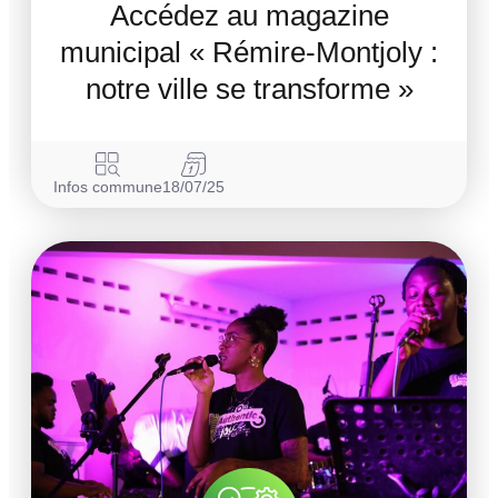
Accédez au magazine
municipal « Rémire-Montjoly :
notre ville se transforme »
Infos commune
18/07/25