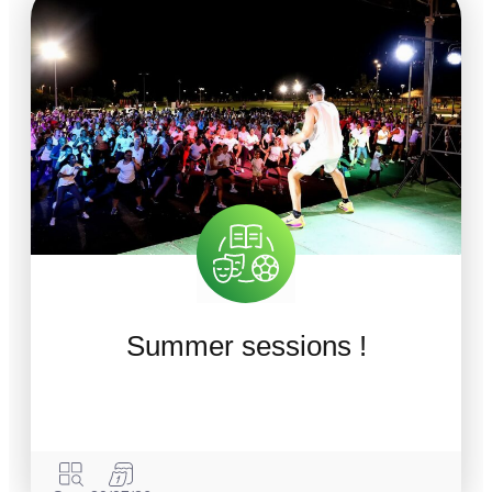
Summer sessions !