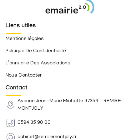
Liens utiles
Mentions légales
Politique De Confidentialité
L’annuaire Des Associations
Nous Contacter
Contact
Avenue Jean-Marie Michotte 97354 – REMIRE-
MONTJOLY
0594 35 90 00
cabinet@remiremontjoly.fr