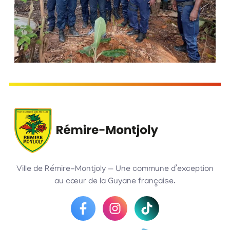
Ville de Rémire-Montjoly — Une commune d’exception
au cœur de la Guyane française.