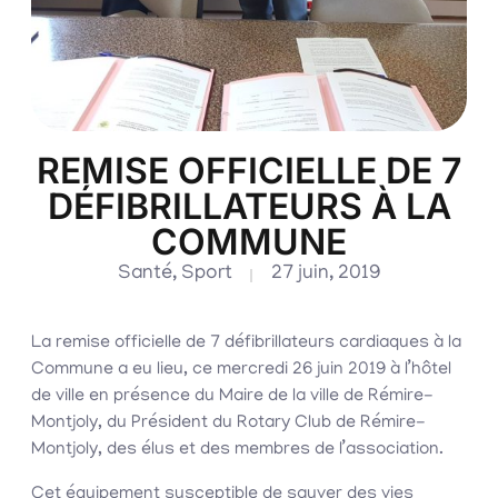
REMISE OFFICIELLE DE 7
DÉFIBRILLATEURS À LA
COMMUNE
Santé
,
Sport
27 juin, 2019
La remise officielle de 7 défibrillateurs cardiaques à la
Commune a eu lieu, ce mercredi 26 juin 2019 à l’hôtel
de ville en présence du Maire de la ville de Rémire-
Montjoly, du Président du Rotary Club de Rémire-
Montjoly, des élus et des membres de l’association.
Cet équipement susceptible de sauver des vies