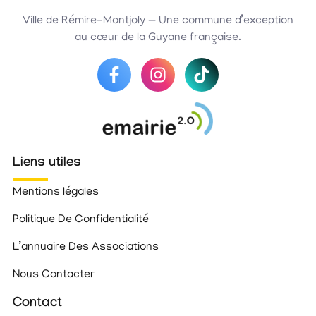
Ville de Rémire-Montjoly — Une commune d’exception
au cœur de la Guyane française.
Liens utiles
Mentions légales
Politique De Confidentialité
L’annuaire Des Associations
Nous Contacter
Contact