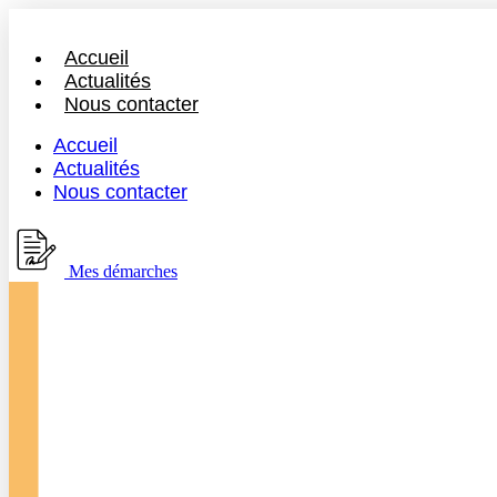
Accueil
Actualités
Nous contacter
Accueil
Actualités
Nous contacter
Mes démarches