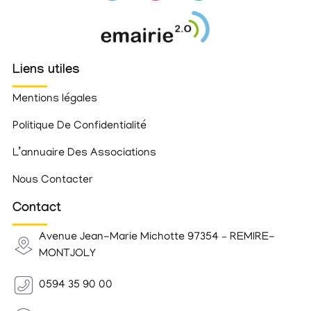
Liens utiles
Mentions légales
Politique De Confidentialité
L’annuaire Des Associations
Nous Contacter
Contact
Avenue Jean-Marie Michotte 97354 – REMIRE-
MONTJOLY
0594 35 90 00