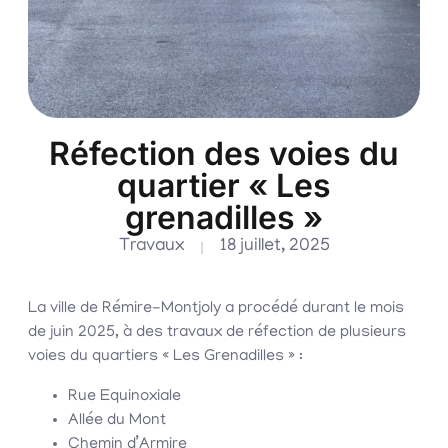
Réfection des voies du
quartier « Les
grenadilles »
Travaux
18 juillet, 2025
La ville de Rémire-Montjoly a procédé durant le mois
de juin 2025, à des travaux de réfection de plusieurs
voies du quartiers « Les Grenadilles » :
Rue Equinoxiale
Allée du Mont
Chemin d’Armire