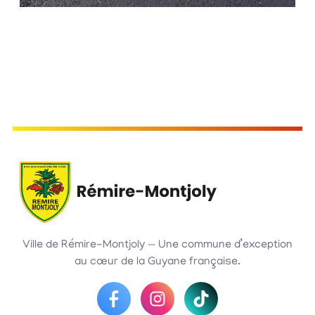
Ville de Rémire-Montjoly — Une commune d’exception
au cœur de la Guyane française.