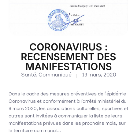
CORONAVIRUS :
RECENSEMENT DES
MANIFESTATIONS
Santé
,
Communiqué
13 mars, 2020
Dans le cadre des mesures préventives de l’épidémie
Coronavirus et conformément à l’arrêté ministériel du
9 mars 2020, les associations culturelles, sportives et
autres sont invitées à communiquer la liste de leurs
manifestations prévues dans les prochains mois, sur
le territoire communal….