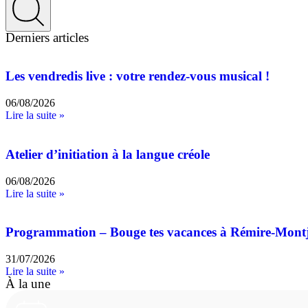
Derniers articles
Les vendredis live : votre rendez-vous musical !
06/08/2026
Lire la suite »
Atelier d’initiation à la langue créole
06/08/2026
Lire la suite »
Programmation – Bouge tes vacances à Rémire-Mont
31/07/2026
Lire la suite »
À la une