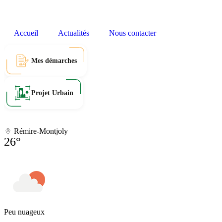
Accueil
Actualités
Nous contacter
Mes démarches
Projet Urbain
Rémire-Montjoly
26°
Peu nuageux