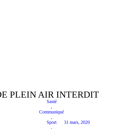
DE PLEIN AIR INTERDIT
Santé
,
Communiqué
,
Sport
31 mars, 2020
,