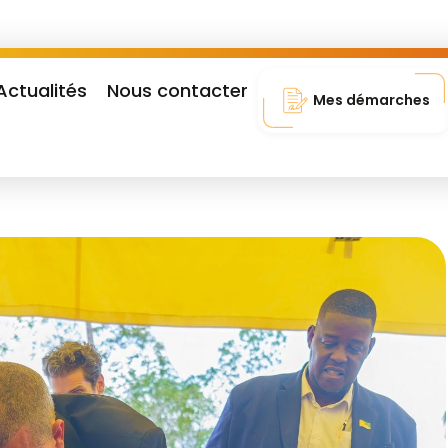
Actualités
Nous contacter
Mes démarches