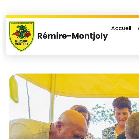
Accueil