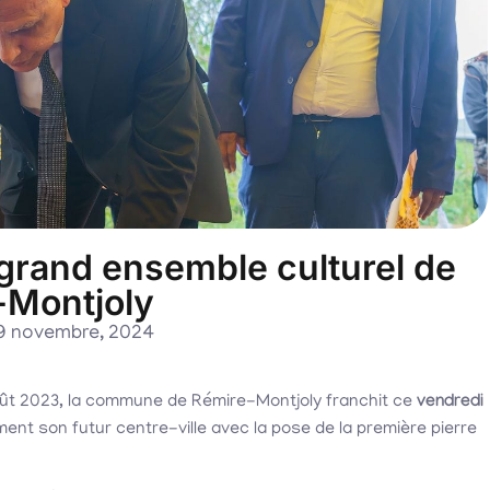
 grand ensemble culturel de
-Montjoly
9 novembre, 2024
oût 2023, la commune de Rémire-Montjoly franchit ce
vendredi
ent son futur centre-ville avec la pose de la première pierre