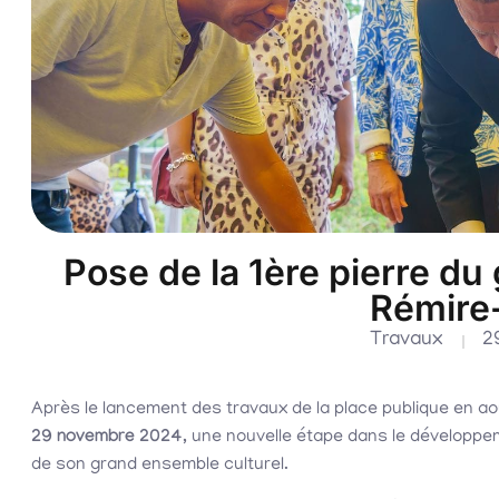
Pose de la 1ère pierre du
Rémire
Travaux
2
Après le lancement des travaux de la place publique en a
29 novembre 2024
, une nouvelle étape dans le développem
de son grand ensemble culturel.