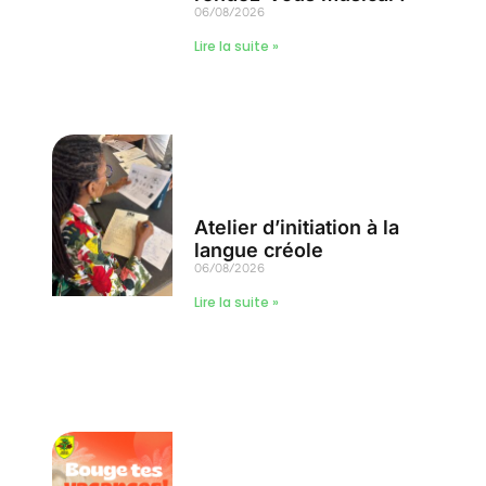
06/08/2026
Lire la suite »
Atelier d’initiation à la
langue créole
06/08/2026
Lire la suite »