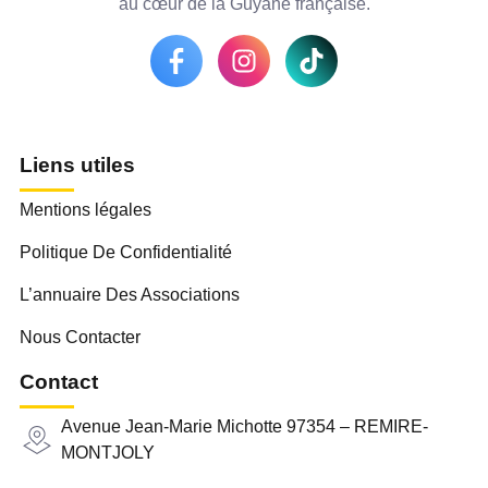
au cœur de la Guyane française.
Liens utiles
Mentions légales
Politique De Confidentialité
L’annuaire Des Associations
Nous Contacter
Contact
Avenue Jean-Marie Michotte 97354 – REMIRE-
MONTJOLY