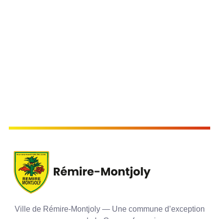
Ville de Rémire-Montjoly — Une commune d’exception