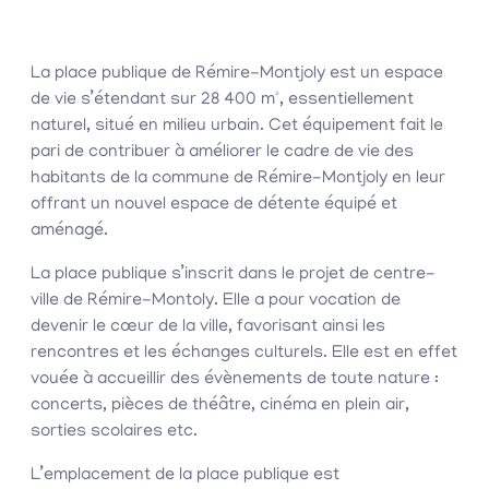
La place publique de Rémire-Montjoly est un espace
de vie s’étendant sur 28 400 m², essentiellement
naturel, situé en milieu urbain. Cet équipement fait le
pari de contribuer à améliorer le cadre de vie des
habitants de la commune de Rémire-Montjoly en leur
offrant un nouvel espace de détente équipé et
aménagé.
La place publique s’inscrit dans le projet de centre-
ville de Rémire-Montoly. Elle a pour vocation de
devenir le cœur de la ville, favorisant ainsi les
rencontres et les échanges culturels. Elle est en effet
vouée à accueillir des évènements de toute nature :
concerts, pièces de théâtre, cinéma en plein air,
sorties scolaires etc.
L’emplacement de la place publique est