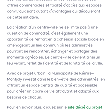
offres commerciales et facilité d’accès aux espaces
conviviaux sont autant d’avantages qui découleront
de cette initiative.
La création d’un centre-ville ne se limite pas à une
question de commodité, c’est également une
opportunité de renforcer la cohésion sociale locale en
aménageant un lieu commun où les administrés
pourront se rencontrer, échanger et partager des
moments agréables. Le centre-ville devient ainsi un
lieu vivant, reflet de l’identité et de la vitalité de la ville.
Avec ce projet urbain, la Municipalité de Rémire-
Montjoly investit dans le bien-être des administrés, en
offrant un espace central de qualité et accessible
pour créer un cadre de vie attrayant et adapté aux
besoins de chacun.
Pour en savoir plus, cliquez sur le
site dédié au projet