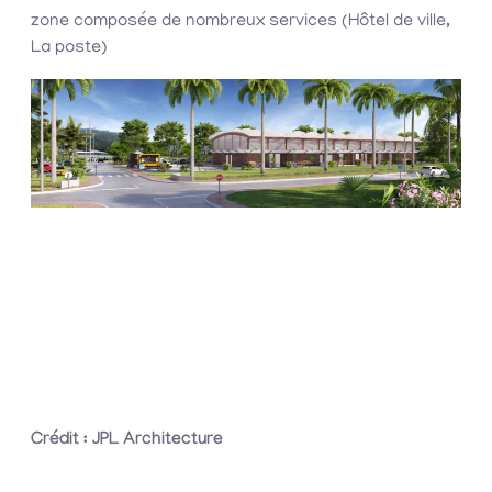
zone composée de nombreux services (Hôtel de ville,
La poste)
Crédit : JPL Architecture