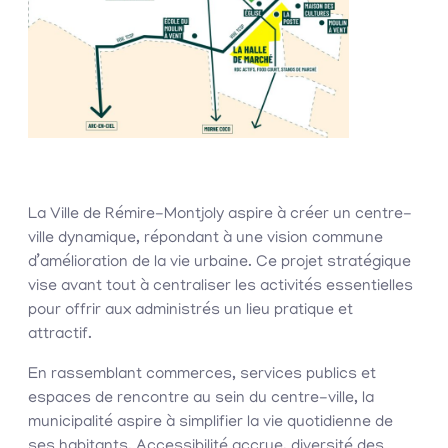
La Ville de Rémire-Montjoly aspire à créer un centre-
ville dynamique, répondant à une vision commune
d’amélioration de la vie urbaine. Ce projet stratégique
vise avant tout à centraliser les activités essentielles
pour offrir aux administrés un lieu pratique et
attractif.
En rassemblant commerces, services publics et
espaces de rencontre au sein du centre-ville, la
municipalité aspire à simplifier la vie quotidienne de
ses habitants. Accessibilité accrue, diversité des