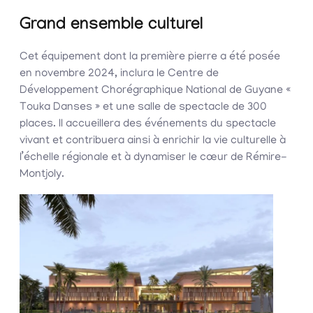
Grand ensemble culturel
Cet équipement dont la première pierre a été posée
en novembre 2024, inclura le Centre de
Développement Chorégraphique National de Guyane «
Touka Danses » et une salle de spectacle de 300
places. Il accueillera des événements du spectacle
vivant et contribuera ainsi à enrichir la vie culturelle à
l’échelle régionale et à dynamiser le cœur de Rémire-
Montjoly.