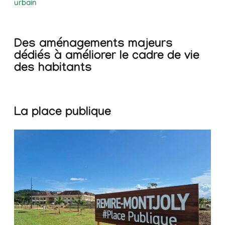
urbain
Des aménagements majeurs
dédiés à améliorer le cadre de vie
des habitants
La place publique