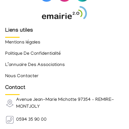
Liens utiles
Mentions légales
Politique De Confidentialité
L’annuaire Des Associations
Nous Contacter
Contact
Avenue Jean-Marie Michotte 97354 – REMIRE-
MONTJOLY
0594 35 90 00