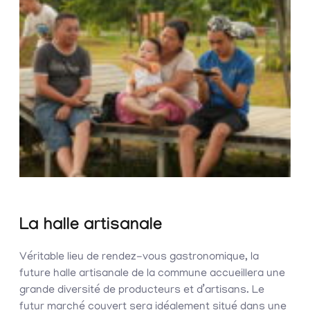
La halle artisanale
Véritable lieu de rendez-vous gastronomique, la
future halle artisanale de la commune accueillera une
grande diversité de producteurs et d’artisans. Le
futur marché couvert sera idéalement situé dans une