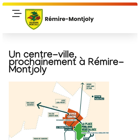
Un centre-ville,
prochainement à Rémire-
Montjoly