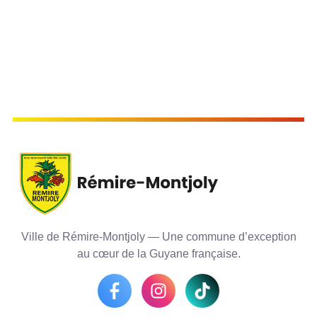
Ville de Rémire-Montjoly — Une commune d’exception
au cœur de la Guyane française.