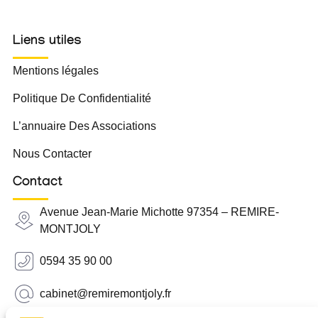
Liens utiles
Mentions légales
Politique De Confidentialité
L’annuaire Des Associations
Nous Contacter
Contact
Avenue Jean-Marie Michotte 97354 – REMIRE-
MONTJOLY
0594 35 90 00
cabinet@remiremontjoly.fr