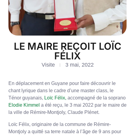
LE MAIRE REÇOIT LOÏC
FÉLIX
Visite
3 mai, 2022
En déplacement en Guyane pour faire découvrir le
chant lyrique dans le cadre d’une master class, le
Ténor guyanais,
Loïc Félix,
accompagné de la soprano
Elodie Kimmel
a été reçu, le 3 mai 2022 par le maire de
la ville de Rémire-Montjoly, Claude Plénet.
Loïc Félix, originaire de la commune de Rémire-
Montjoly a quitté sa terre natale à l’âge de 9 ans pour