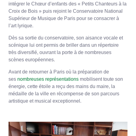
intégrer le Chœur d’enfants des « Petits Chanteurs à la
Croix de Bois » puis rejoint le Conservatoire National
Supérieur de Musique de Paris pour se consacrer à
l’art lyrique.
Dès sa sortie du conservatoire, son aisance vocale et
scénique lui ont permis de briller dans un répertoire
très diversifié, ouvrant la porte à de nombreuses
scènes européennes.
Avant de retourner à Paris où la préparation de
ses
nombreuses représentations
mobilisent toute son
énergie, cette étoile a reçu des mains du maire, la
médaille de la ville en récompense de son parcours
artistique et musical exceptionnel.