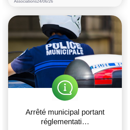
Associations
24/06/26
Arrêté municipal portant
réglementati…