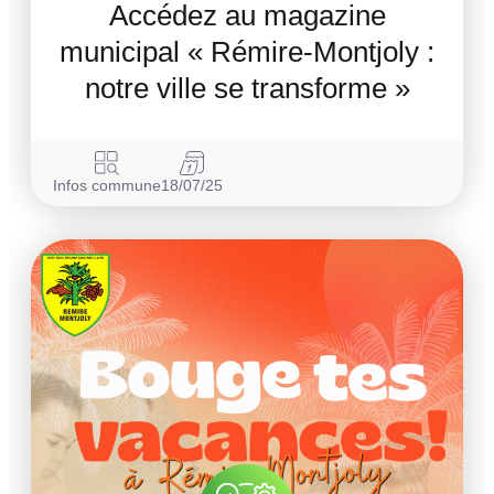
Accédez au magazine
municipal « Rémire-Montjoly :
notre ville se transforme »
Infos commune
18/07/25