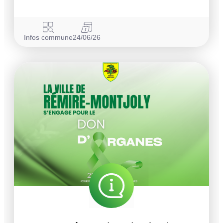
Infos commune
24/06/26