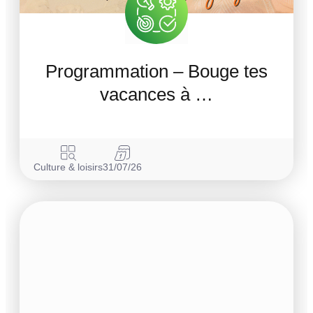
Programmation – Bouge tes
vacances à …
Culture & loisirs
31/07/26