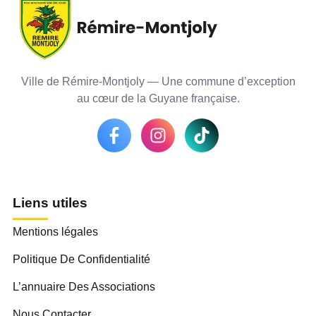
Ville de Rémire-Montjoly — Une commune d’exception
au cœur de la Guyane française.
Liens utiles
Mentions légales
Politique De Confidentialité
L’annuaire Des Associations
Nous Contacter