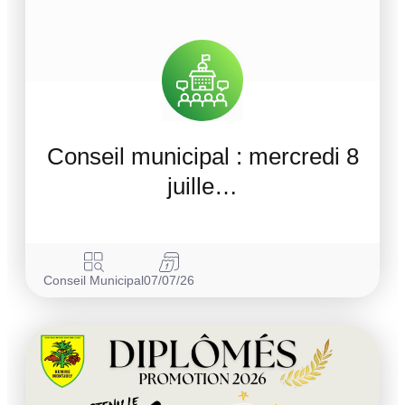
Conseil municipal : mercredi 8
juille…
Conseil Municipal
07/07/26