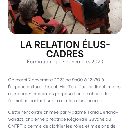
LA RELATION ÉLUS-
CADRES
Formation
7 novembre, 2023
Ce mardi 7 novembre 2023 de 9h00 à 12h30 à
l’espace culturel Joseph Ho-Ten-You, la direction des
ressources humaines proposait une matinée de
formation portant sur la relation élus-cadres.
Cette rencontre animée par Madame Tania Berland-
Sandot, ancienne directrice Régionale Guyane du
CNFPT a permis de clarifier les rôles et missions de