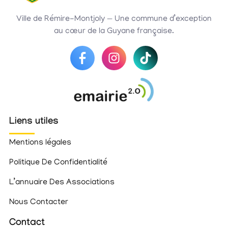
Ville de Rémire-Montjoly — Une commune d’exception
au cœur de la Guyane française.
Liens utiles
Mentions légales
Politique De Confidentialité
L’annuaire Des Associations
Nous Contacter
Contact