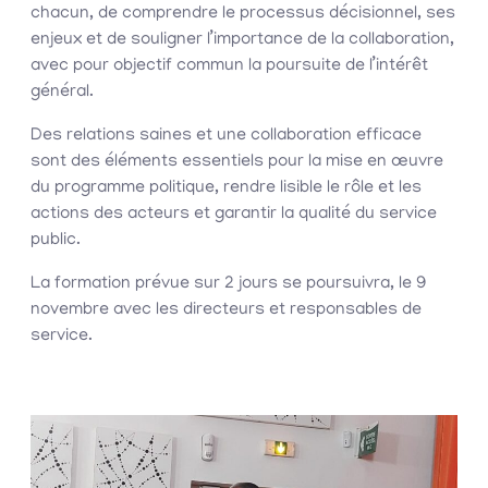
chacun, de comprendre le processus décisionnel, ses
enjeux et de souligner l’importance de la collaboration,
avec pour objectif commun la poursuite de l’intérêt
général.
Des relations saines et une collaboration efficace
sont des éléments essentiels pour la mise en œuvre
du programme politique, rendre lisible le rôle et les
actions des acteurs et garantir la qualité du service
public.
La formation prévue sur 2 jours se poursuivra, le 9
novembre avec les directeurs et responsables de
service.