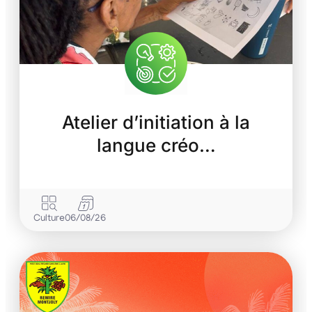
Atelier d’initiation à la
langue créo…
Culture
06/08/26