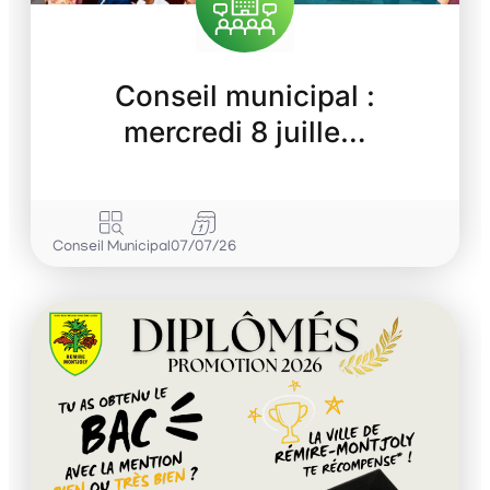
Conseil municipal :
mercredi 8 juille…
Conseil Municipal
07/07/26