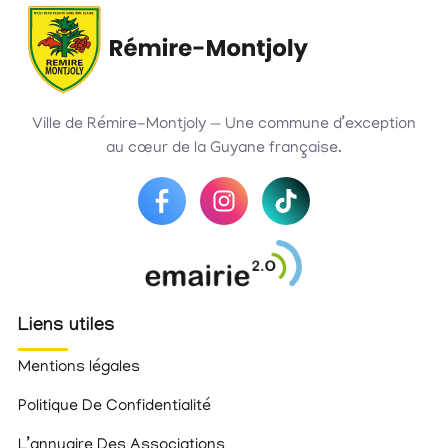
Ville de Rémire-Montjoly — Une commune d’exception
au cœur de la Guyane française.
Liens utiles
Mentions légales
Politique De Confidentialité
L’annuaire Des Associations