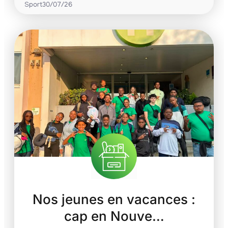
Sport
30/07/26
Nos jeunes en vacances :
cap en Nouve…