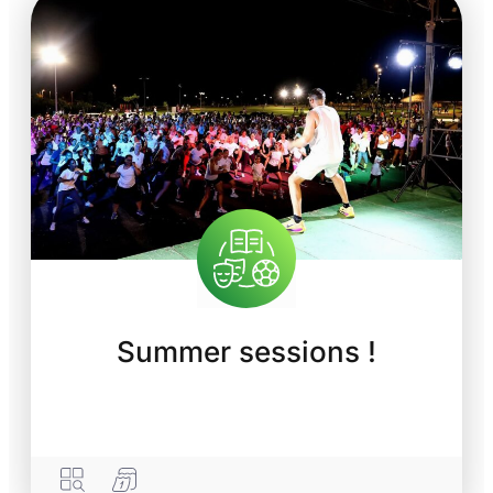
Summer sessions !