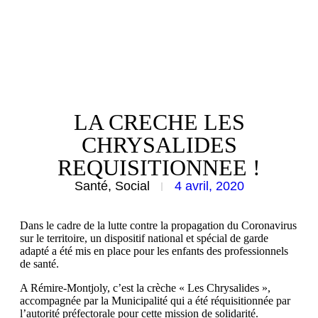
LA CRECHE LES
CHRYSALIDES
REQUISITIONNEE !
Santé
,
Social
4 avril, 2020
Dans le cadre de la lutte contre la propagation du Coronavirus
sur le territoire, un dispositif national et spécial de garde
adapté a été mis en place pour les enfants des professionnels
de santé.
A Rémire-Montjoly, c’est la crèche « Les Chrysalides »,
accompagnée par la Municipalité qui a été réquisitionnée par
l’autorité préfectorale pour cette mission de solidarité.