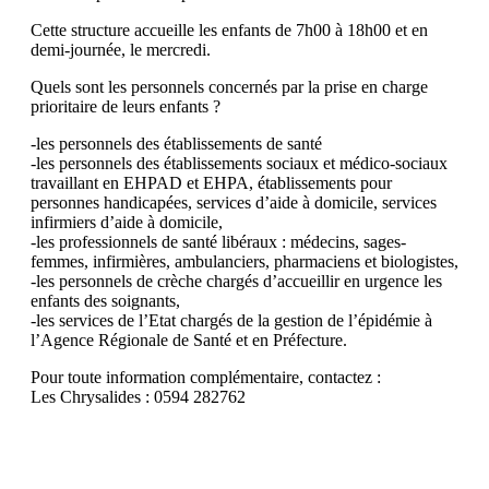
Cette structure accueille les enfants de 7h00 à 18h00 et en
demi-journée, le mercredi.
Quels sont les personnels concernés par la prise en charge
prioritaire de leurs enfants ?
-les personnels des établissements de santé
-les personnels des établissements sociaux et médico-sociaux
travaillant en EHPAD et EHPA, établissements pour
personnes handicapées, services d’aide à domicile, services
infirmiers d’aide à domicile,
-les professionnels de santé libéraux : médecins, sages-
femmes, infirmières, ambulanciers, pharmaciens et biologistes,
-les personnels de crèche chargés d’accueillir en urgence les
enfants des soignants,
-les services de l’Etat chargés de la gestion de l’épidémie à
l’Agence Régionale de Santé et en Préfecture.
Pour toute information complémentaire, contactez :
Les Chrysalides : 0594 282762