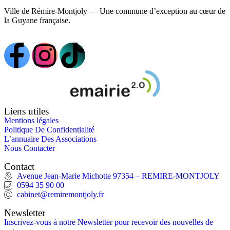
Ville de Rémire-Montjoly — Une commune d’exception au cœur de
la Guyane française.
Liens utiles
Mentions légales
Politique De Confidentialité
L’annuaire Des Associations
Nous Contacter
Contact
Avenue Jean-Marie Michotte 97354 – REMIRE-MONTJOLY
0594 35 90 00
cabinet@remiremontjoly.fr
Newsletter
Inscrivez-vous à notre Newsletter pour recevoir des nouvelles de