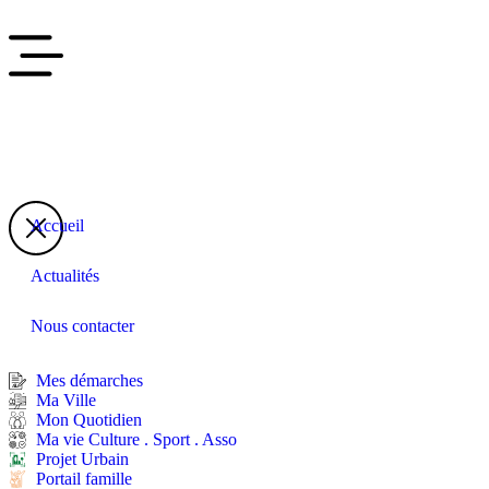
Accueil
Actualités
Nous contacter
Mes démarches
Ma Ville
Mon Quotidien
Ma vie Culture . Sport . Asso
Projet Urbain
Portail famille