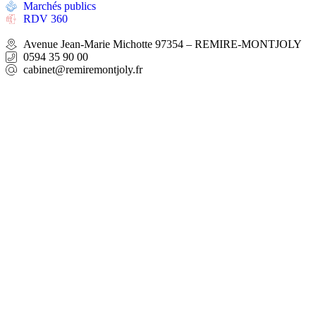
Marchés publics
RDV 360
Avenue Jean-Marie Michotte 97354 – REMIRE-MONTJOLY
0594 35 90 00
cabinet@remiremontjoly.fr