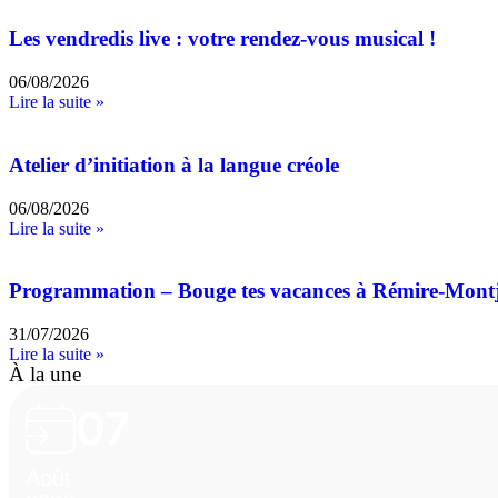
Les vendredis live : votre rendez-vous musical !
06/08/2026
Lire la suite »
Atelier d’initiation à la langue créole
06/08/2026
Lire la suite »
Programmation – Bouge tes vacances à Rémire-Mont
31/07/2026
Lire la suite »
À la une
07
Août