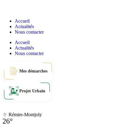
Accueil
Actualités
Nous contacter
Accueil
Actualités
Nous contacter
Mes démarches
Projet Urbain
Rémire-Montjoly
26°