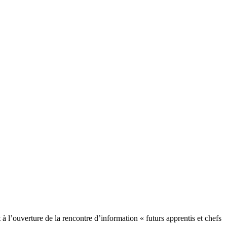
 l’ouverture de la rencontre d’information « futurs apprentis et chefs