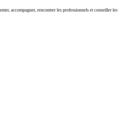
enter, accompagner, rencontrer les professionnels et conseiller les