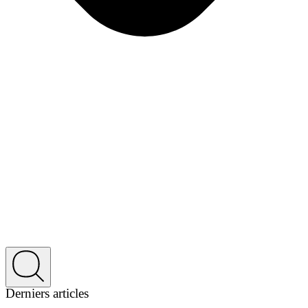
Derniers articles