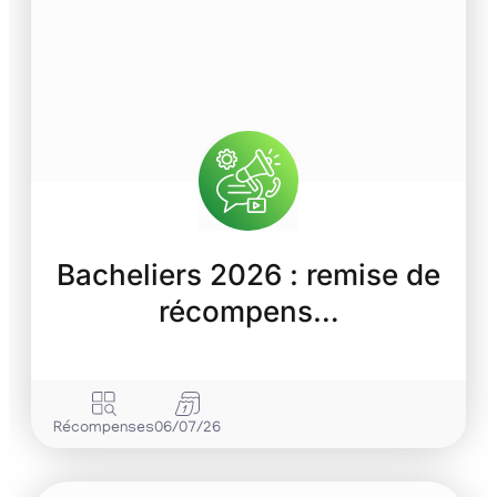
Bacheliers 2026 : remise de
récompens…
Récompenses
06/07/26