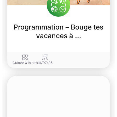
Programmation – Bouge tes
vacances à …
Culture & loisirs
31/07/26