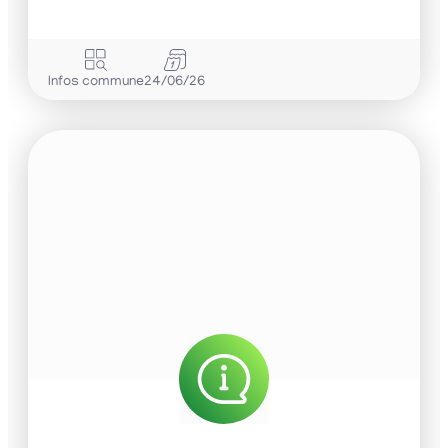
Infos commune
24/06/26