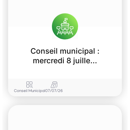
Conseil municipal :
mercredi 8 juille…
Conseil Municipal
07/07/26