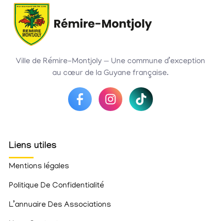
Ville de Rémire-Montjoly — Une commune d’exception
au cœur de la Guyane française.
Liens utiles
Mentions légales
Politique De Confidentialité
L’annuaire Des Associations