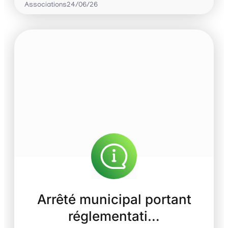
Associations
24/06/26
Arrêté municipal portant
réglementati…