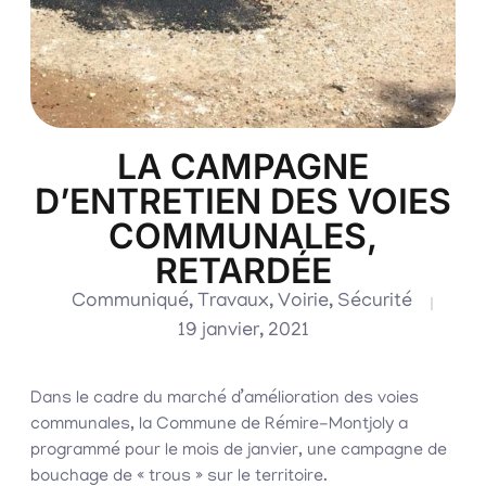
LA CAMPAGNE
D’ENTRETIEN DES VOIES
COMMUNALES,
RETARDÉE
Communiqué
,
Travaux
,
Voirie
,
Sécurité
19 janvier, 2021
Dans le cadre du marché d’amélioration des voies
communales, la Commune de Rémire-Montjoly a
programmé pour le mois de janvier, une campagne de
bouchage de « trous » sur le territoire.