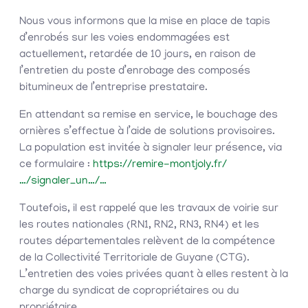
Nous vous informons que la mise en place de tapis
d’enrobés sur les voies endommagées est
actuellement, retardée de 10 jours, en raison de
l’entretien du poste d’enrobage des composés
bitumineux de l’entreprise prestataire.
En attendant sa remise en service, le bouchage des
ornières s’effectue à l’aide de solutions provisoires.
La population est invitée à signaler leur présence, via
ce formulaire :
https://remire-montjoly.fr/
…/signaler_un…/…
Toutefois, il est rappelé que les travaux de voirie sur
les routes nationales (RN1, RN2, RN3, RN4) et les
routes départementales relèvent de la compétence
de la Collectivité Territoriale de Guyane (CTG).
L’entretien des voies privées quant à elles restent à la
charge du syndicat de copropriétaires ou du