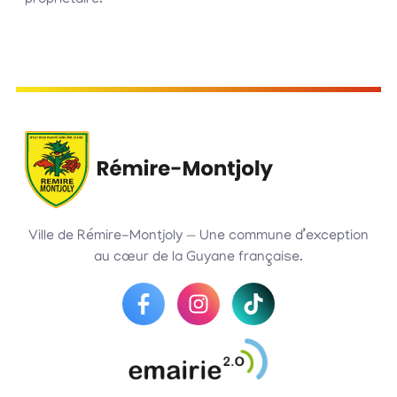
propriétaire.
Ville de Rémire-Montjoly — Une commune d’exception
au cœur de la Guyane française.