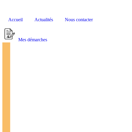
Accueil
Actualités
Nous contacter
Mes démarches