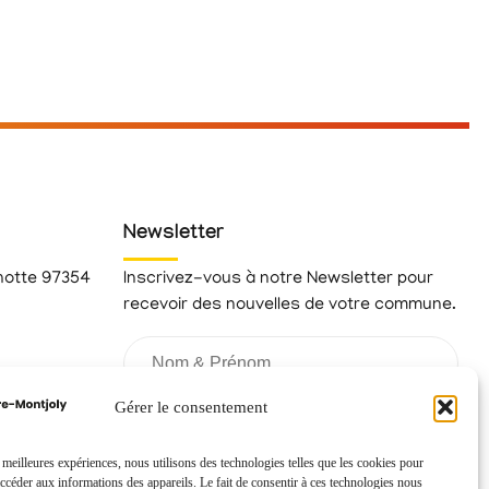
Newsletter
hotte 97354
Inscrivez-vous à notre Newsletter pour
recevoir des nouvelles de votre commune.
fr
Gérer le consentement
s meilleures expériences, nous utilisons des technologies telles que les cookies pour
accéder aux informations des appareils. Le fait de consentir à ces technologies nous