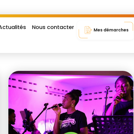
Actualités
Nous contacter
Mes démarches