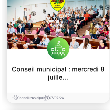
Conseil municipal : mercredi 8
juille…
Conseil Municipal
07/07/26