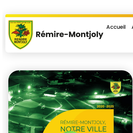
Accueil