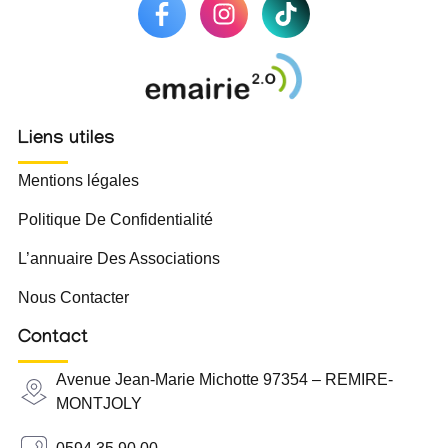
Liens utiles
Mentions légales
Politique De Confidentialité
L’annuaire Des Associations
Nous Contacter
Contact
Avenue Jean-Marie Michotte 97354 – REMIRE-
MONTJOLY