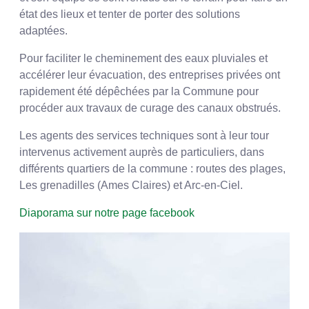
état des lieux et tenter de porter des solutions
adaptées.
Pour faciliter le cheminement des eaux pluviales et
accélérer leur évacuation, des entreprises privées ont
rapidement été dépêchées par la Commune pour
procéder aux travaux de curage des canaux obstrués.
Les agents des services techniques sont à leur tour
intervenus activement auprès de particuliers, dans
différents quartiers de la commune : routes des plages,
Les grenadilles (Ames Claires) et Arc-en-Ciel.
Diaporama sur notre page facebook