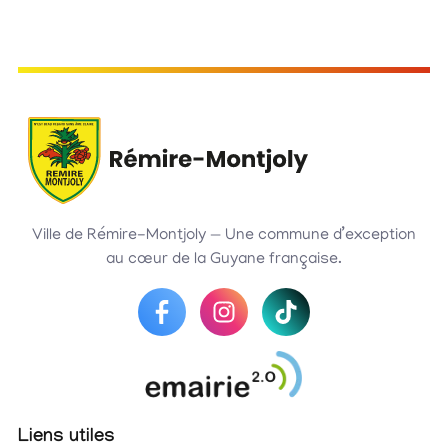
Ville de Rémire-Montjoly — Une commune d’exception
au cœur de la Guyane française.
Liens utiles