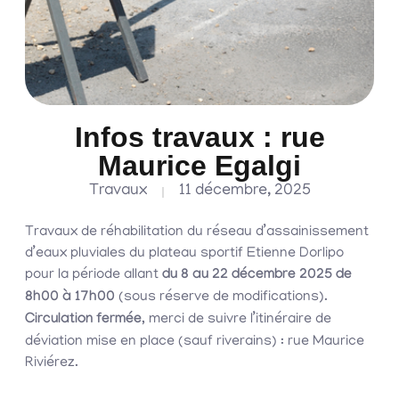
Infos travaux : rue
Maurice Egalgi
Travaux
11 décembre, 2025
Travaux de réhabilitation du réseau d’assainissement
d’eaux pluviales du plateau sportif Etienne Dorlipo
pour la période allant
du
8 au 22 décembre 2025 de
8h00 à 17h00
(sous réserve de modifications).
Circulation fermée
, merci de suivre l’itinéraire de
déviation mise en place (sauf riverains) : rue Maurice
Riviérez.