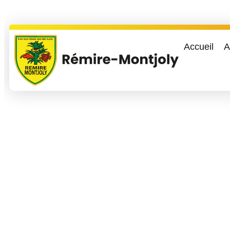
Accueil
A