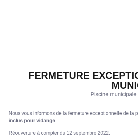
FERMETURE EXCEPTIO
MUNI
Piscine municipale
Nous vous informons de la fermeture exceptionnelle de la 
inclus pour vidange
.
Réouverture à compter du 12 septembre 2022.