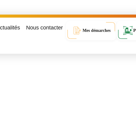
ctualités
Nous contacter
Mes démarches
P