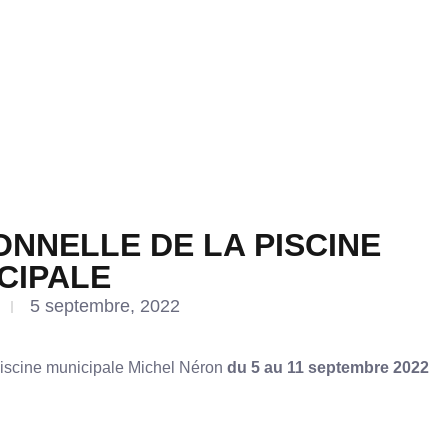
NNELLE DE LA PISCINE
CIPALE
5 septembre, 2022
piscine municipale Michel Néron
du 5 au 11 septembre 2022