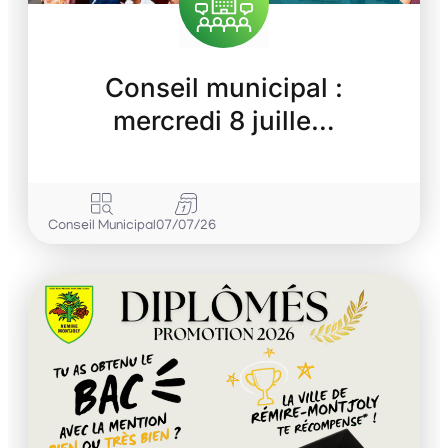
Conseil municipal :
mercredi 8 juille…
Conseil Municipal
07/07/26