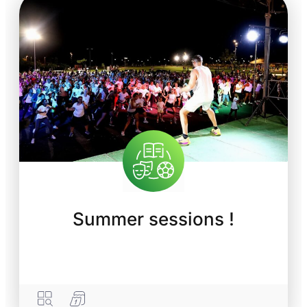
Summer sessions !