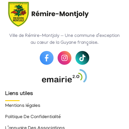
Ville de Rémire-Montjoly — Une commune d’exception
au cœur de la Guyane française.
Liens utiles
Mentions légales
Politique De Confidentialité
L’annuaire Des Associations