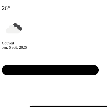
26°
Couvert
Jeu. 6 aoû. 2026