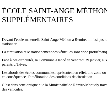
ÉCOLE SAINT-ANGE MÉTHON
SUPPLÉMENTAIRES
Devant l’école maternelle Saint-Ange Méthon à Remire, il n’est pas rar
stationner.
La circulation et le stationnement des véhicules sont donc problématiq
Face à ces difficultés, la Commune a lancé ce vendredi 29 janvier, aux
parents d’élèves.
Les abords des écoles communales représentent en effet, une zone où la 
en conséquence, l’amélioration des conditions de circulation.
C’est dans cette optique que la Municipalité de Rémire-Montjoly travai
des véhicules.