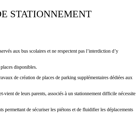
 DE STATIONNEMENT
rvés aux bus scolaires et ne respectent pas l’interdiction d’y
 places disponibles.
s travaux de création de places de parking supplémentaires dédiées aux
-vient de leurs parents, associés à un stationnement difficile nécessite
 permettant de sécuriser les piétons et de fluidifier les déplacements