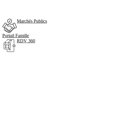
Marchés Publics
Portail Famille
RDV 360