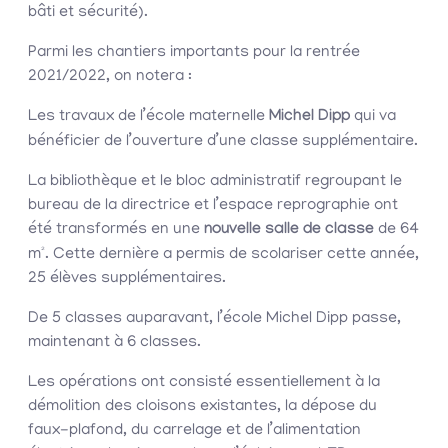
bâti et sécurité).
Parmi les chantiers importants pour la rentrée
2021/2022, on notera :
Les travaux de l’école maternelle
Michel Dipp
qui va
bénéficier de l’ouverture d’une classe supplémentaire.
La bibliothèque et le bloc administratif regroupant le
bureau de la directrice et l’espace reprographie ont
été transformés en une
nouvelle salle de classe
de 64
m². Cette dernière a permis de scolariser cette année,
25 élèves supplémentaires.
De 5 classes auparavant, l’école Michel Dipp passe,
maintenant à 6 classes.
Les opérations ont consisté essentiellement à la
démolition des cloisons existantes, la dépose du
faux-plafond, du carrelage et de l’alimentation