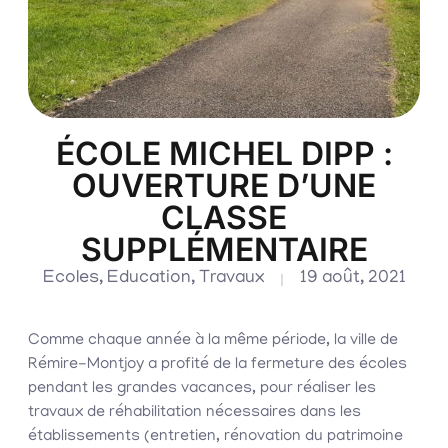
ÉCOLE MICHEL DIPP :
OUVERTURE D’UNE
CLASSE
SUPPLÉMENTAIRE
Ecoles
,
Education
,
Travaux
19 août, 2021
Comme chaque année à la même période, la ville de
Rémire-Montjoy a profité de la fermeture des écoles
pendant les grandes vacances, pour réaliser les
travaux de réhabilitation nécessaires dans les
établissements (entretien, rénovation du patrimoine