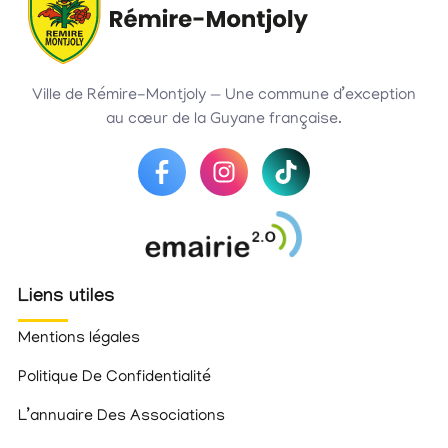
Ville de Rémire-Montjoly — Une commune d’exception
au cœur de la Guyane française.
Liens utiles
Mentions légales
Politique De Confidentialité
L’annuaire Des Associations