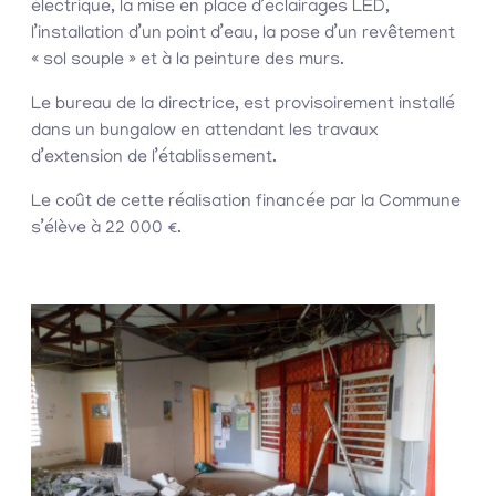
électrique, la mise en place d’éclairages LED,
l’installation d’un point d’eau, la pose d’un revêtement
« sol souple » et à la peinture des murs.
Le bureau de la directrice, est provisoirement installé
dans un bungalow en attendant les travaux
d’extension de l’établissement.
Le coût de cette réalisation financée par la Commune
s’élève à 22 000 €.