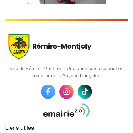
Ville de Rémire-Montjoly — Une commune d’exception
au cœur de la Guyane française.
Liens utiles