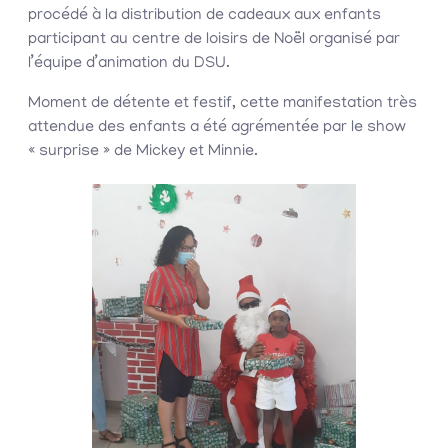
procédé à la distribution de cadeaux aux enfants
participant au centre de loisirs de Noël organisé par
l’équipe d’animation du DSU.
Moment de détente et festif, cette manifestation très
attendue des enfants a été agrémentée par le show
« surprise » de Mickey et Minnie.