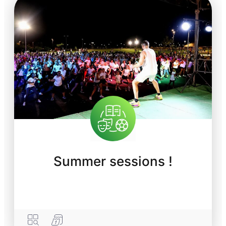
Summer sessions !