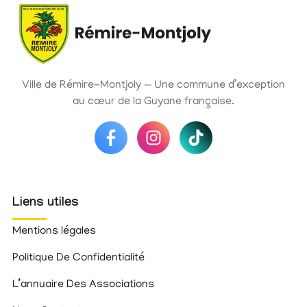
Ville de Rémire-Montjoly — Une commune d’exception
au cœur de la Guyane française.
Liens utiles
Mentions légales
Politique De Confidentialité
L’annuaire Des Associations