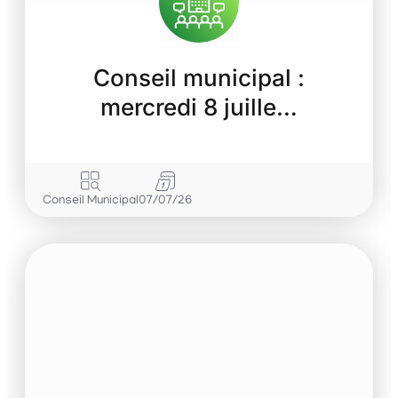
Conseil municipal :
mercredi 8 juille…
Conseil Municipal
07/07/26