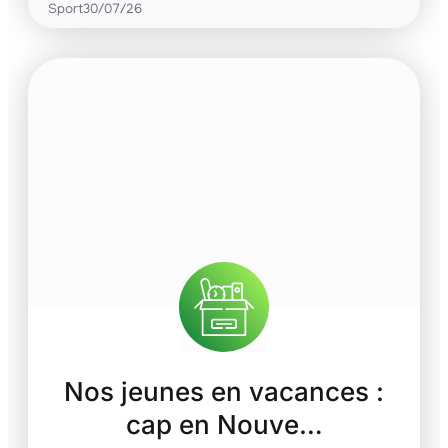
Sport
30/07/26
Nos jeunes en vacances :
cap en Nouve…