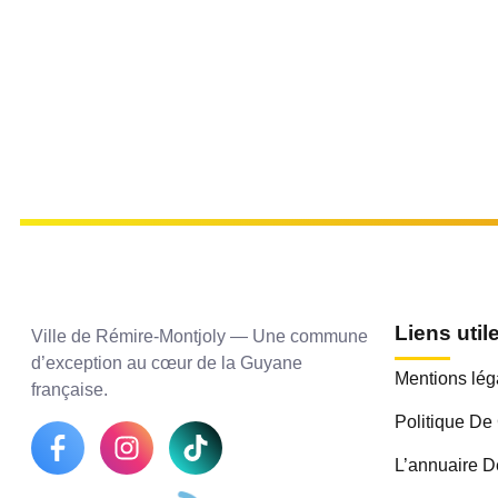
Liens util
Ville de Rémire-Montjoly — Une commune
d’exception au cœur de la Guyane
Mentions lég
française.
Politique De 
L’annuaire D