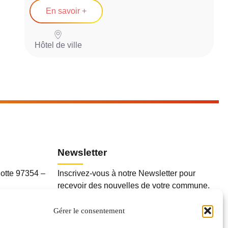
En savoir +
Hôtel de ville
R
Newsletter
otte 97354 –
Inscrivez-vous à notre Newsletter pour
recevoir des nouvelles de votre commune.
Gérer le consentement