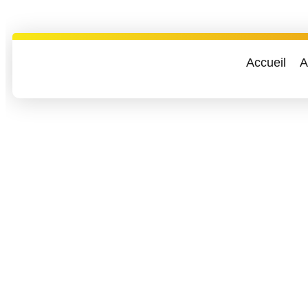
Accueil
A