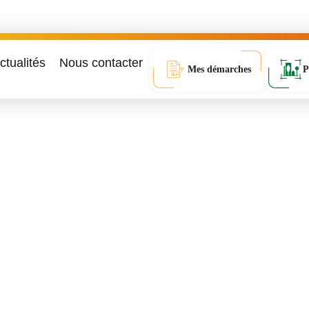
ctualités
Nous contacter
Mes démarches
P