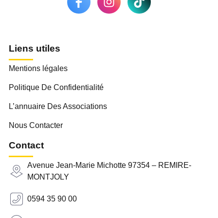
Liens utiles
Mentions légales
Politique De Confidentialité
L’annuaire Des Associations
Nous Contacter
Contact
Avenue Jean-Marie Michotte 97354 – REMIRE-
MONTJOLY
0594 35 90 00