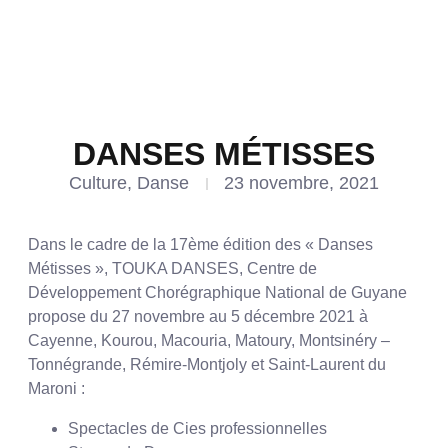
DANSES MÉTISSES
Culture
,
Danse
23 novembre, 2021
Dans le cadre de la 17ème édition des « Danses
Métisses », TOUKA DANSES, Centre de
Développement Chorégraphique National de Guyane
propose du 27 novembre au 5 décembre 2021 à
Cayenne, Kourou, Macouria, Matoury, Montsinéry –
Tonnégrande, Rémire-Montjoly et Saint-Laurent du
Maroni :
Spectacles de Cies professionnelles