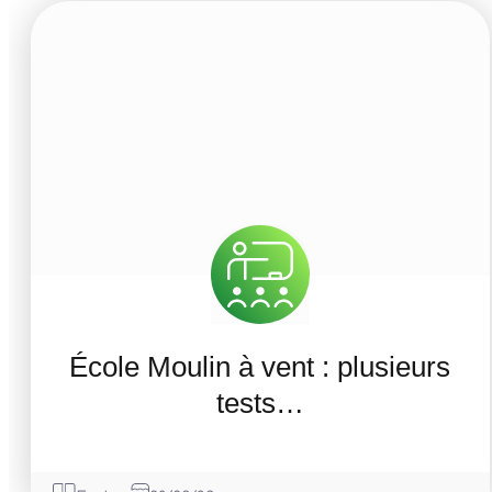
École Moulin à vent : plusieurs
tests…