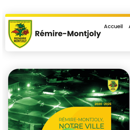
Accueil