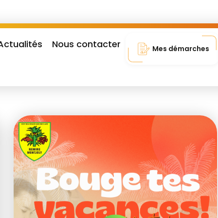
Actualités
Nous contacter
Mes démarches