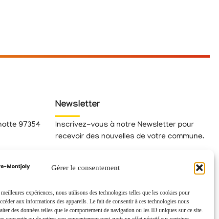
Newsletter
hotte 97354
Inscrivez-vous à notre Newsletter pour
recevoir des nouvelles de votre commune.
Gérer le consentement
fr
s meilleures expériences, nous utilisons des technologies telles que les cookies pour
accéder aux informations des appareils. Le fait de consentir à ces technologies nous
raiter des données telles que le comportement de navigation ou les ID uniques sur ce site.