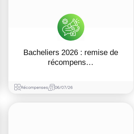
Bacheliers 2026 : remise de
récompens…
Récompenses
06/07/26