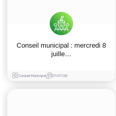
Conseil municipal : mercredi 8
juille…
Conseil Municipal
07/07/26