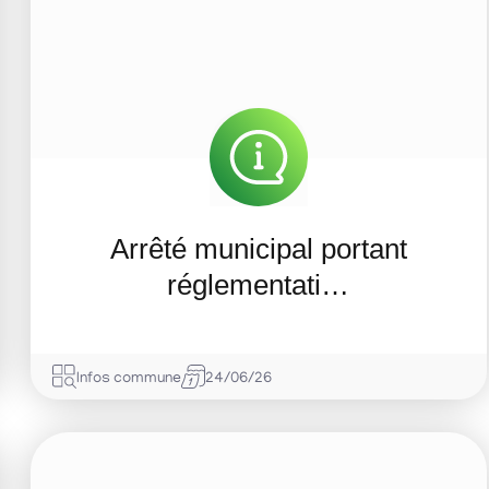
Arrêté municipal portant
réglementati…
Infos commune
24/06/26