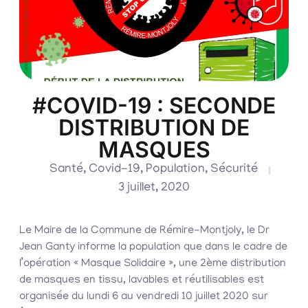
#COVID-19 : SECONDE
DISTRIBUTION DE
MASQUES
Santé
,
Covid-19
,
Population
,
Sécurité
3 juillet, 2020
Le Maire de la Commune de Rémire-Montjoly, le Dr
Jean Ganty informe la population que dans le cadre de
l’opération « Masque Solidaire », une 2ème distribution
de masques en tissu, lavables et réutilisables est
organisée du lundi 6 au vendredi 10 juillet 2020 sur