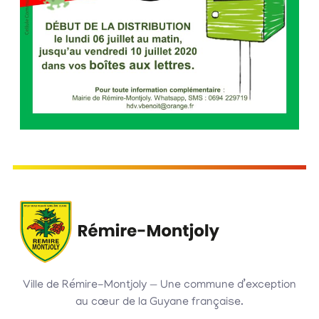
Ville de Rémire-Montjoly — Une commune d’exception
au cœur de la Guyane française.