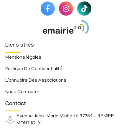
Liens utiles
Mentions légales
Politique De Confidentialité
L’annuaire Des Associations
Nous Contacter
Contact
Avenue Jean-Marie Michotte 97354 – REMIRE-
MONTJOLY