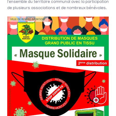
l’ensemble du territoire communal avec la participation
de plusieurs associations et de nombreux bénévoles.