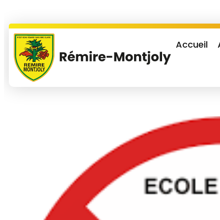
Accueil