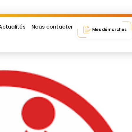
Actualités
Nous contacter
Mes démarches