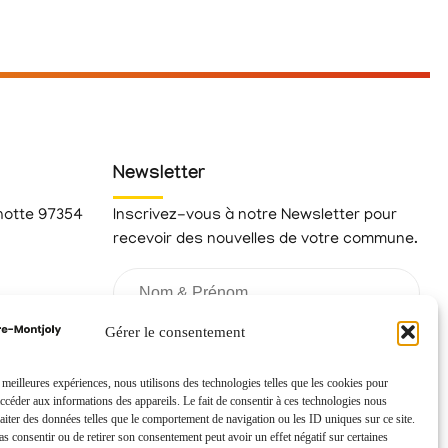
Newsletter
hotte 97354
Inscrivez-vous à notre Newsletter pour
recevoir des nouvelles de votre commune.
fr
Gérer le consentement
s meilleures expériences, nous utilisons des technologies telles que les cookies pour
accéder aux informations des appareils. Le fait de consentir à ces technologies nous
raiter des données telles que le comportement de navigation ou les ID uniques sur ce site.
pas consentir ou de retirer son consentement peut avoir un effet négatif sur certaines