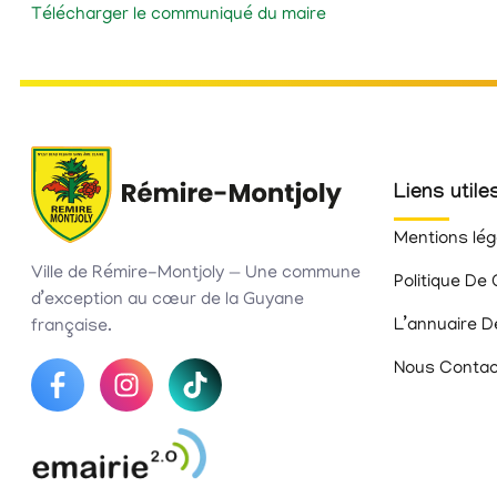
Télécharger le communiqué du maire
Liens utile
Mentions lég
Ville de Rémire-Montjoly — Une commune
Politique De 
d’exception au cœur de la Guyane
L’annuaire D
française.
Nous Contac