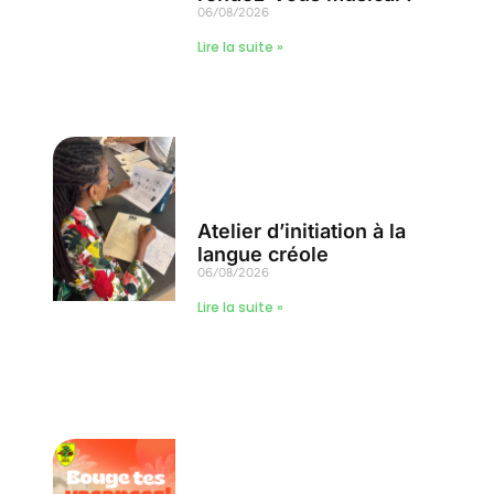
06/08/2026
Lire la suite »
Atelier d’initiation à la
langue créole
06/08/2026
Lire la suite »