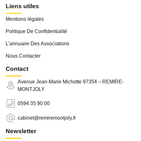
Liens utiles
Mentions légales
Politique De Confidentialité
L’annuaire Des Associations
Nous Contacter
Contact
Avenue Jean-Marie Michotte 97354 – REMIRE-
MONTJOLY
0594 35 90 00
cabinet@remiremontjoly.fr
Newsletter