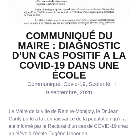
COMMUNIQUÉ DU
MAIRE : DIAGNOSTIC
D’UN CAS POSITIF A LA
COVID-19 DANS UNE
ÉCOLE
Communiqué
,
Covid-19
,
Scolarité
9 septembre, 2020
Le Maire de la ville de Rémire-Montjoly, le Dr Jean
Ganty porte à la connaissance de la population qu’il a
été informé par le Rectorat d’un cas de COVID-19 chez
un élève à l’école Eugène Honorien.