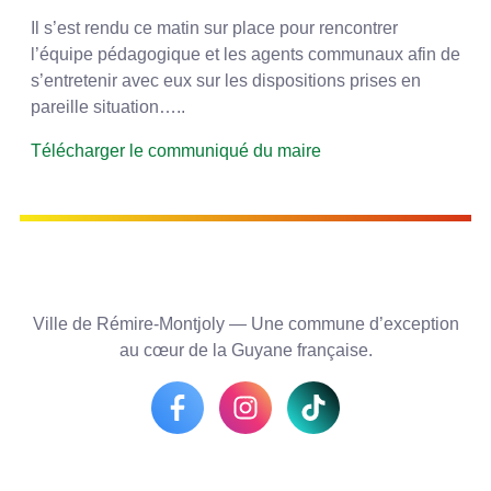
Il s’est rendu ce matin sur place pour rencontrer
l’équipe pédagogique et les agents communaux afin de
s’entretenir avec eux sur les dispositions prises en
pareille situation…..
Télécharger le communiqué du maire
Ville de Rémire-Montjoly — Une commune d’exception
au cœur de la Guyane française.