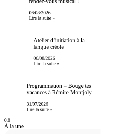
rendez-vous musical !
06/08/2026
Lire la suite »
Atelier d’initiation à la
langue créole
06/08/2026
Lire la suite »
Programmation – Bouge tes
vacances à Rémire-Montjoly
31/07/2026
Lire la suite »
À la une