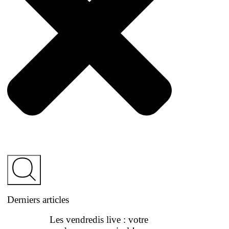
Derniers articles
Les vendredis live : votre