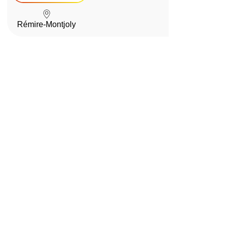
Rémire-Montjoly