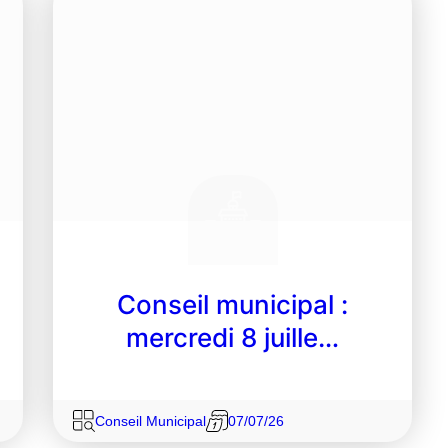
Conseil municipal :
mercredi 8 juille…
Conseil Municipal
07/07/26