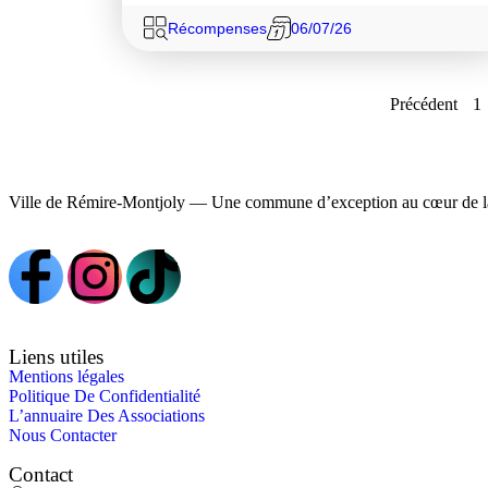
Récompenses
06/07/26
Précédent
1
Ville de Rémire-Montjoly — Une commune d’exception au cœur de l
Liens utiles
Mentions légales
Politique De Confidentialité
L’annuaire Des Associations
Nous Contacter
Contact