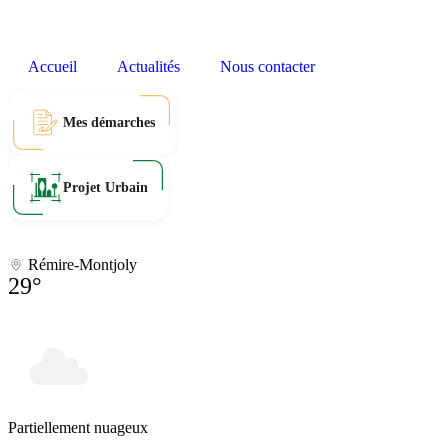
Accueil
Actualités
Nous contacter
Mes démarches
Projet Urbain
Rémire-Montjoly
29°
Partiellement nuageux