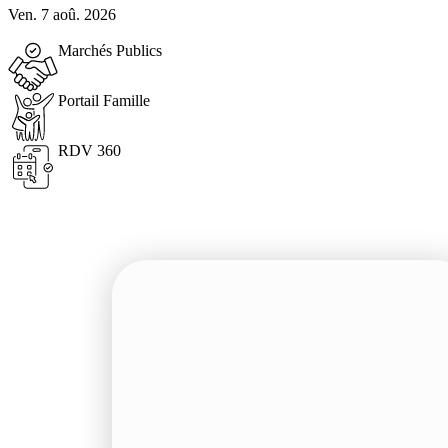
Ven. 7 aoû. 2026
Marchés Publics
Portail Famille
RDV 360