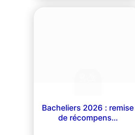
Bacheliers 2026 : remise
de récompens…