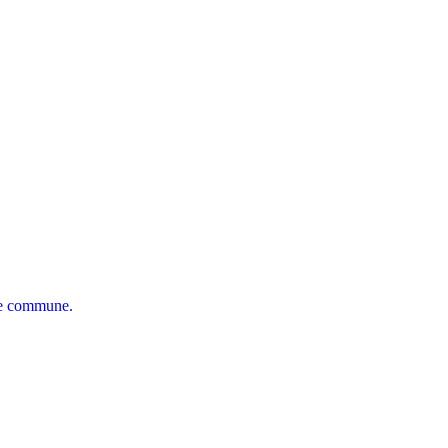
tre commune.