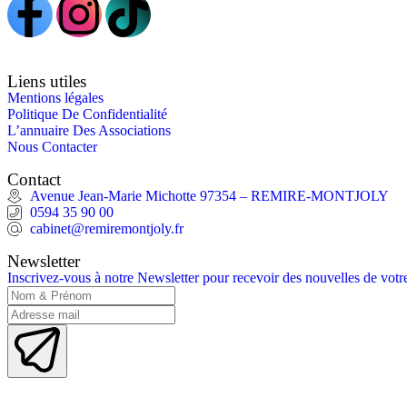
Liens utiles
Mentions légales
Politique De Confidentialité
L’annuaire Des Associations
Nous Contacter
Contact
Avenue Jean-Marie Michotte 97354 – REMIRE-MONTJOLY
0594 35 90 00
cabinet@remiremontjoly.fr
Newsletter
Inscrivez-vous à notre Newsletter pour recevoir des nouvelles de vo