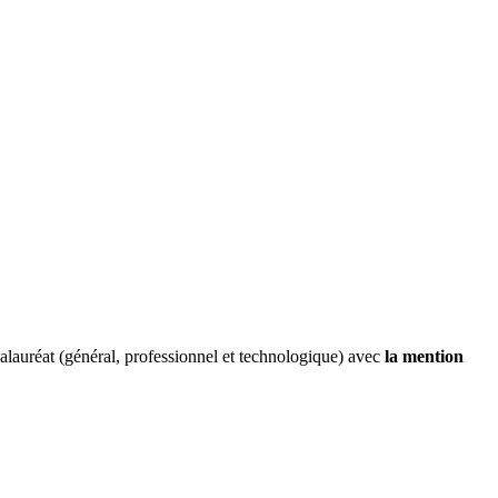
alauréat (général, professionnel et technologique) avec
la mention