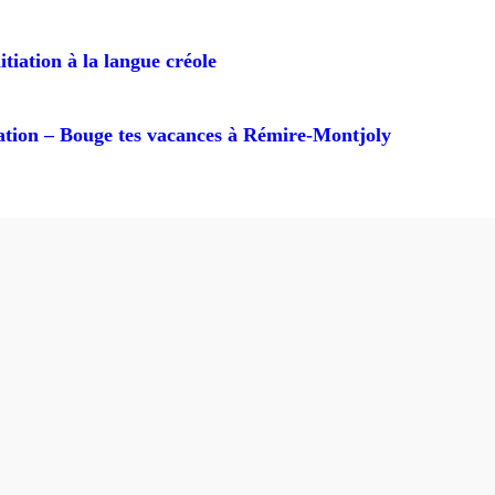
itiation à la langue créole
ion – Bouge tes vacances à Rémire-Montjoly