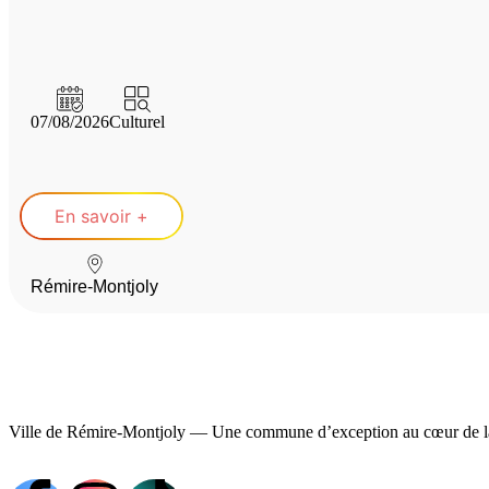
07/08/2026
Culturel
En savoir +
Rémire-Montjoly
Ville de Rémire-Montjoly — Une commune d’exception au cœur de l