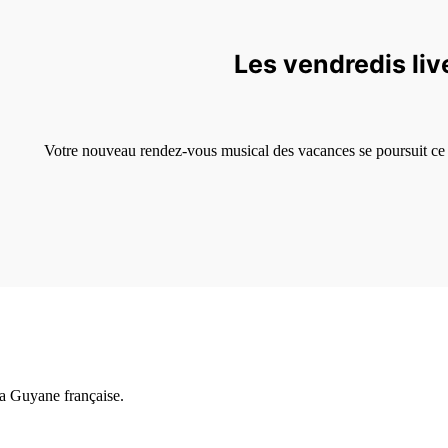
Les vendredis live
Votre nouveau rendez-vous musical des vacances se poursuit ce 
a Guyane française.