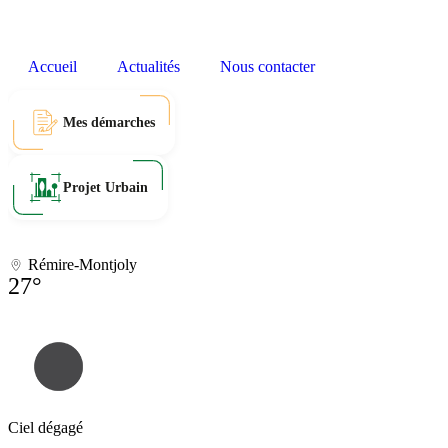
Accueil
Actualités
Nous contacter
Mes démarches
Projet Urbain
Rémire-Montjoly
27°
Ciel dégagé