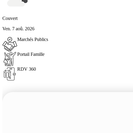
Couvert
Ven. 7 aoû. 2026
Marchés Publics
Portail Famille
RDV 360