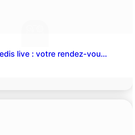
edis live : votre rendez-vou…