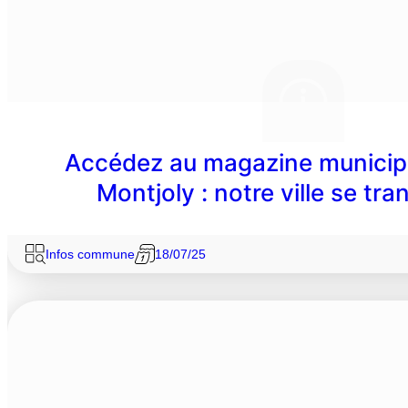
Accédez au magazine municipa
Montjoly : notre ville se tr
Infos commune
18/07/25