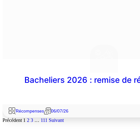
Bacheliers 2026 : remise de
Récompenses
06/07/26
Précédent
1
2
3
…
111
Suivant