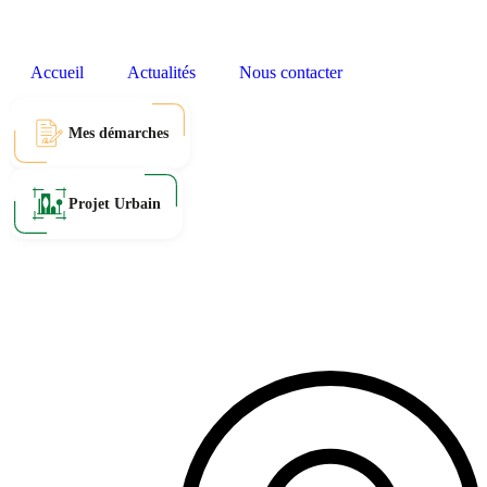
Accueil
Actualités
Nous contacter
Mes démarches
Projet Urbain