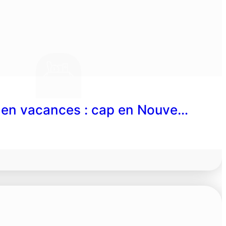
 en vacances : cap en Nouve…