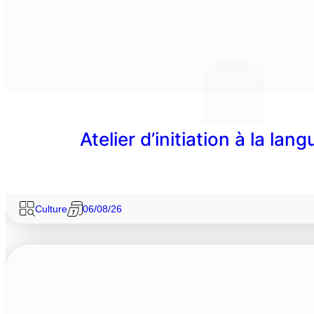
Atelier d’initiation à la lan
Culture
06/08/26