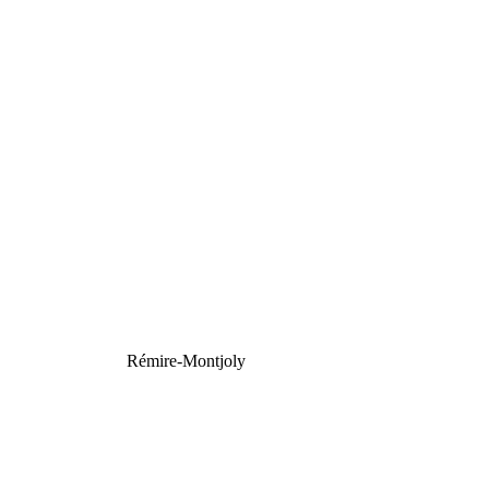
Rémire-Montjoly