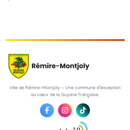
Ville de Rémire-Montjoly — Une commune d’exception
au cœur de la Guyane française.