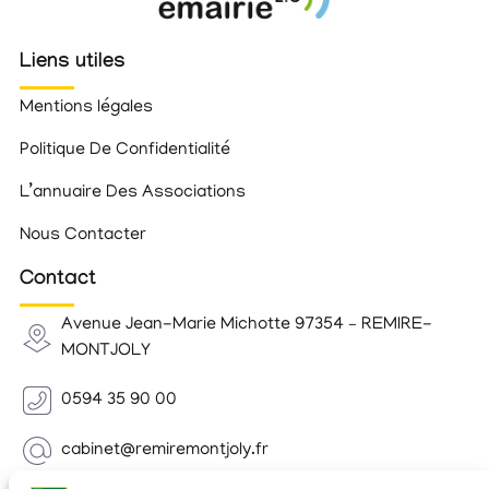
Liens utiles
Mentions légales
Politique De Confidentialité
L’annuaire Des Associations
Nous Contacter
Contact
Avenue Jean-Marie Michotte 97354 – REMIRE-
MONTJOLY
0594 35 90 00
cabinet@remiremontjoly.fr