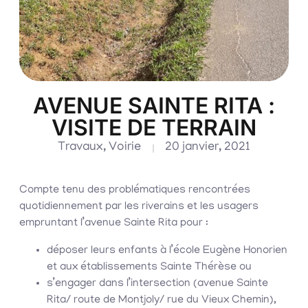
AVENUE SAINTE RITA :
VISITE DE TERRAIN
Travaux
,
Voirie
20 janvier, 2021
Compte tenu des problématiques rencontrées
quotidiennement par les riverains et les usagers
empruntant l’avenue Sainte Rita pour :
déposer leurs enfants à l’école Eugène Honorien
et aux établissements Sainte Thérèse ou
s’engager dans l’intersection (avenue Sainte
Rita/ route de Montjoly/ rue du Vieux Chemin),