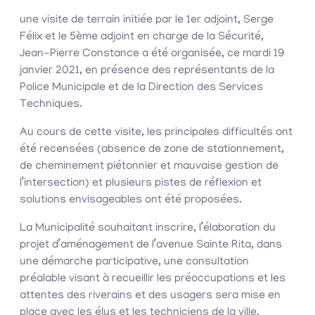
une visite de terrain initiée par le 1er adjoint, Serge
Félix et le 5ème adjoint en charge de la Sécurité,
Jean-Pierre Constance a été organisée, ce mardi 19
janvier 2021, en présence des représentants de la
Police Municipale et de la Direction des Services
Techniques.
Au cours de cette visite, les principales difficultés ont
été recensées (absence de zone de stationnement,
de cheminement piétonnier et mauvaise gestion de
l’intersection) et plusieurs pistes de réflexion et
solutions envisageables ont été proposées.
La Municipalité souhaitant inscrire, l’élaboration du
projet d’aménagement de l’avenue Sainte Rita, dans
une démarche participative, une consultation
préalable visant à recueillir les préoccupations et les
attentes des riverains et des usagers sera mise en
place avec les élus et les techniciens de la ville.