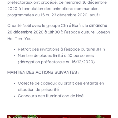
préfectoraux ont procédé, ce mercredi 16 décembre
2020 à l’annulation des animations communales
programmées du 16 au 23 décembre 2020, sauf :
Chanté Noël avec le groupe Chiré Ban’n, le
dimanche
20 décembre 2020 à 18h00
à l’espace culturel Joseph
Ho-Ten-You.
Retrait des invitations à l’espace culturel JHTY
Nombre de places limité à 50 personnes
(dérogation préfectorale du 16/12/2020)
MAINTIEN DES ACTIONS SUIVANTES :
Collecte de cadeaux au profit des enfants en
situation de précarité
Concours des illuminations de Noël