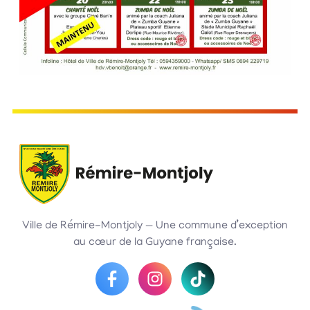
Ville de Rémire-Montjoly — Une commune d’exception
au cœur de la Guyane française.