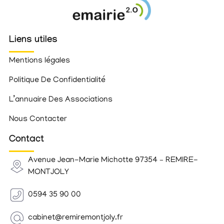
Liens utiles
Mentions légales
Politique De Confidentialité
L’annuaire Des Associations
Nous Contacter
Contact
Avenue Jean-Marie Michotte 97354 – REMIRE-
MONTJOLY
0594 35 90 00
cabinet@remiremontjoly.fr