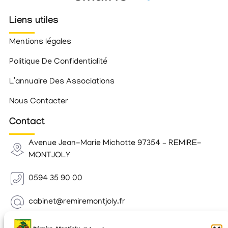
Liens utiles
Mentions légales
Politique De Confidentialité
L’annuaire Des Associations
Nous Contacter
Contact
Avenue Jean-Marie Michotte 97354 – REMIRE-
MONTJOLY
0594 35 90 00
cabinet@remiremontjoly.fr
Newsletter