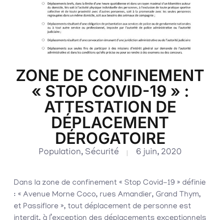
ZONE DE CONFINEMENT
« STOP COVID-19 » :
ATTESTATION DE
DÉPLACEMENT
DÉROGATOIRE
Population
,
Sécurité
6 juin, 2020
Dans la zone de confinement « Stop Covid-19 » définie
: « Avenue Morne Coco, rues Amandier, Grand Thym,
et Passiflore », tout déplacement de personne est
interdit, à l’exception des déplacements exceptionnels