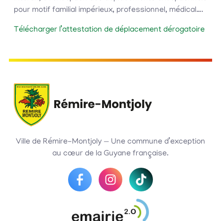
pour motif familial impérieux, professionnel, médical….
Télécharger l’attestation de déplacement dérogatoire
Ville de Rémire-Montjoly — Une commune d’exception
au cœur de la Guyane française.