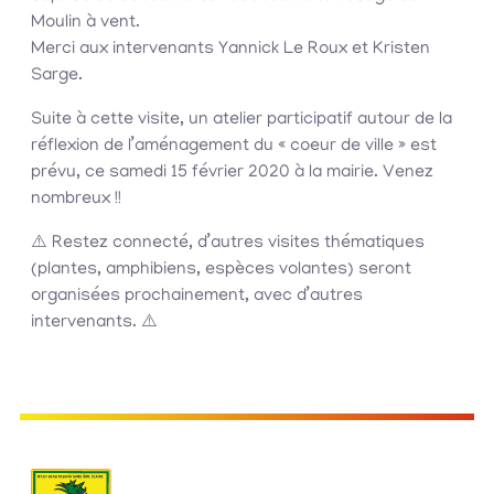
Moulin à vent.
Merci aux intervenants Yannick Le Roux et Kristen
Sarge.
Suite à cette visite, un atelier participatif autour de la
réflexion de l’aménagement du « coeur de ville » est
prévu, ce samedi 15 février 2020 à la mairie. Venez
nombreux !!
⚠️
Restez connecté, d’autres visites thématiques
(plantes, amphibiens, espèces volantes) seront
organisées prochainement, avec d’autres
intervenants.
⚠️