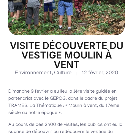
VISITE DÉCOUVERTE DU
VESTIGE MOULIN À
VENT
Environnement
,
Culture
12 février, 2020
Dimanche 9 février a eu lieu la 1ère visite guidée en
partenariat avec le GEPOG, dans le cadre du projet
TRAMES. La Thématique : « Moulin à vent, du 17ème
siècle au notre époque ».
Au cours de ces 2h00 de visites, les publics ont eu la
suprise de découvrir ou redécouvrir le vestige du