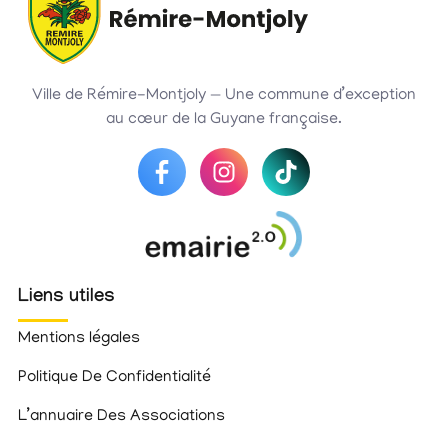
Ville de Rémire-Montjoly — Une commune d’exception
au cœur de la Guyane française.
Liens utiles
Mentions légales
Politique De Confidentialité
L’annuaire Des Associations