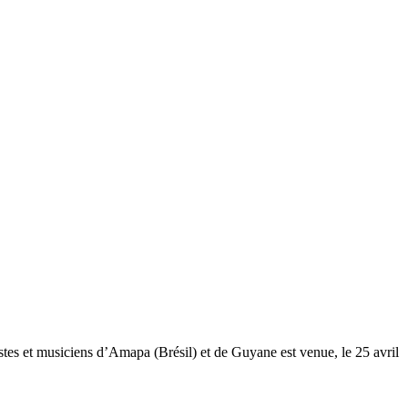
tes et musiciens d’Amapa (Brésil) et de Guyane est venue, le 25 avril