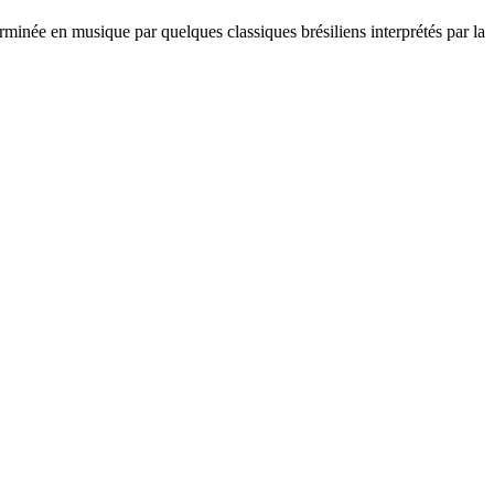
erminée en musique par quelques classiques brésiliens interprétés par la