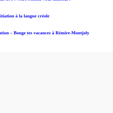
itiation à la langue créole
ion – Bouge tes vacances à Rémire-Montjoly