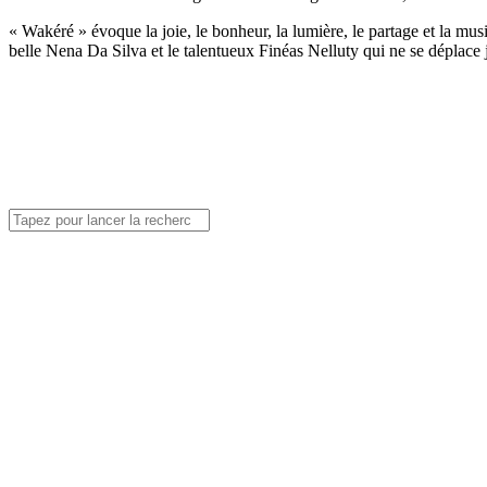
« Wakéré » évoque la joie, le bonheur, la lumière, le partage et la mus
belle Nena Da Silva et le talentueux Finéas Nelluty qui ne se déplace 