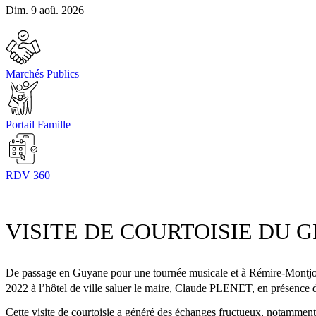
Dim. 9 aoû. 2026
Marchés Publics
Portail Famille
RDV 360
VISITE DE COURTOISIE DU
De passage en Guyane pour une tournée musicale et à Rémire-Montjoly 
2022 à l’hôtel de ville saluer le maire, Claude PLENET, en présence d
Cette visite de courtoisie a généré des échanges fructueux, notamment 