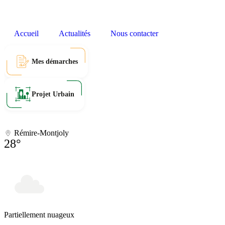
Accueil
Actualités
Nous contacter
Mes démarches
Projet Urbain
Rémire-Montjoly
28°
Partiellement nuageux