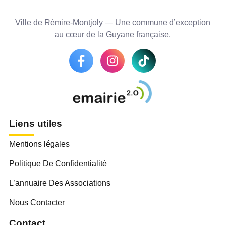
Ville de Rémire-Montjoly — Une commune d’exception
au cœur de la Guyane française.
Liens utiles
Mentions légales
Politique De Confidentialité
L’annuaire Des Associations
Nous Contacter
Contact