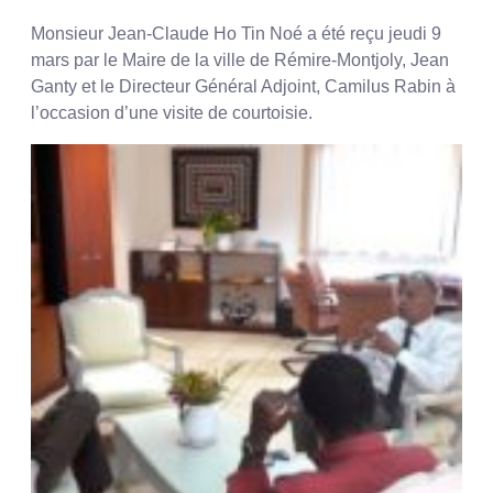
Monsieur Jean-Claude Ho Tin Noé a été reçu jeudi 9
mars par le Maire de la ville de Rémire-Montjoly, Jean
Ganty et le Directeur Général Adjoint, Camilus Rabin à
l’occasion d’une visite de courtoisie.