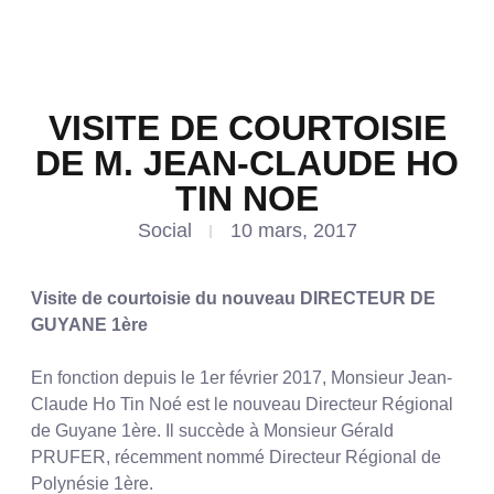
VISITE DE COURTOISIE
DE M. JEAN-CLAUDE HO
TIN NOE
Social
10 mars, 2017
Visite de courtoisie du nouveau DIRECTEUR DE
GUYANE 1ère
En fonction depuis le 1er février 2017, Monsieur Jean-
Claude Ho Tin Noé est le nouveau Directeur Régional
de Guyane 1ère. Il succède à Monsieur Gérald
PRUFER, récemment nommé Directeur Régional de
Polynésie 1ère.