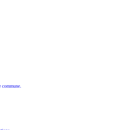
tre commune.