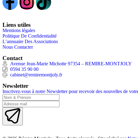
Liens utiles
Mentions légales
Politique De Confidentialité
L’annuaire Des Associations
Nous Contacter
Contact
Avenue Jean-Marie Michotte 97354 – REMIRE-MONTJOLY
0594 35 90 00
cabinet@remiremontjoly.fr
Newsletter
Inscrivez-vous à notre Newsletter pour recevoir des nouvelles de vo