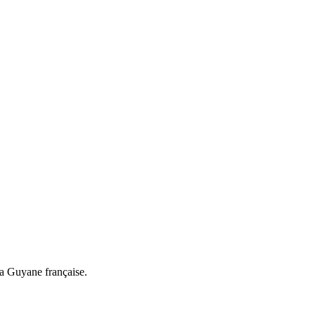
a Guyane française.