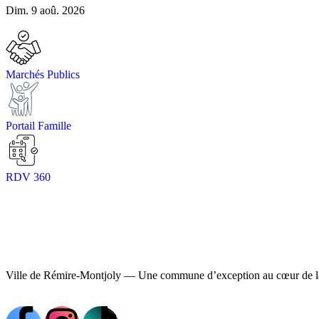
Dim. 9 aoû. 2026
Marchés Publics
Portail Famille
RDV 360
Ville de Rémire-Montjoly — Une commune d’exception au cœur de l