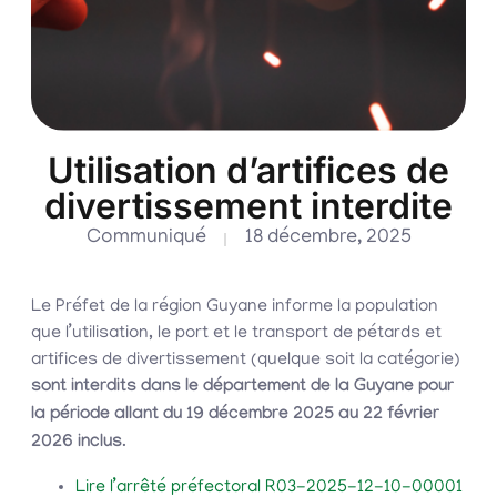
Utilisation d’artifices de
divertissement interdite
Communiqué
18 décembre, 2025
Le Préfet de la région Guyane informe la population
que l’utilisation, le port et le transport de pétards et
artifices de divertissement (quelque soit la catégorie)
sont interdits dans le département de la Guyane pour
la période allant du 19 décembre 2025 au 22 février
2026 inclus
.
Lire l’arrêté préfectoral R03-2025-12-10-00001