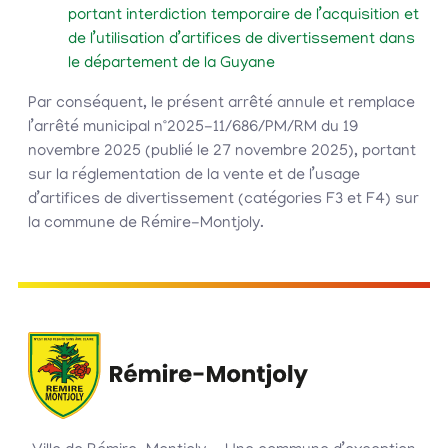
portant interdiction temporaire de l’acquisition et
de l’utilisation d’artifices de divertissement dans
le département de la Guyane
Par conséquent, le présent arrêté annule et remplace
l’arrêté municipal n°2025-11/686/PM/RM du 19
novembre 2025 (publié le 27 novembre 2025), portant
sur la réglementation de la vente et de l’usage
d’artifices de divertissement (catégories F3 et F4) sur
la commune de Rémire-Montjoly.