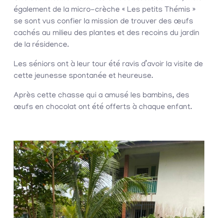
également de la micro-crèche « Les petits Thémis »
se sont vus confier la mission de trouver des œufs
cachés au milieu des plantes et des recoins du jardin
de la résidence.
Les séniors ont à leur tour été ravis d’avoir la visite de
cette jeunesse spontanée et heureuse.
Après cette chasse qui a amusé les bambins, des
œufs en chocolat ont été offerts à chaque enfant.