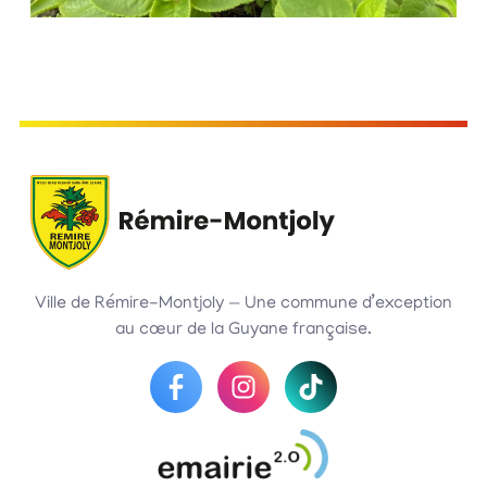
Ville de Rémire-Montjoly — Une commune d’exception
au cœur de la Guyane française.