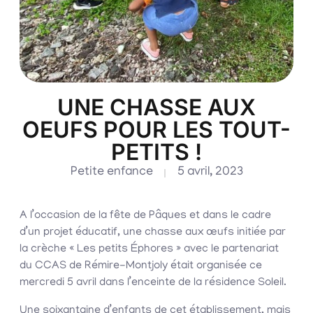
UNE CHASSE AUX
OEUFS POUR LES TOUT-
PETITS !
Petite enfance
5 avril, 2023
A l’occasion de la fête de Pâques et dans le cadre
d’un projet éducatif, une chasse aux œufs initiée par
la crèche « Les petits Éphores » avec le partenariat
du CCAS de Rémire-Montjoly était organisée ce
mercredi 5 avril dans l’enceinte de la résidence Soleil.
Une soixantaine d’enfants de cet établissement, mais